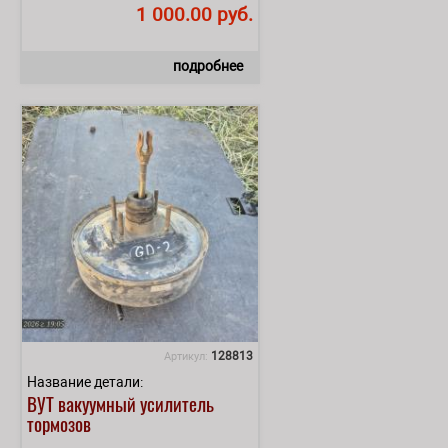
1 000.00 руб.
подробнее
128813
Артикул:
Название детали:
ВУТ вакуумный усилитель
тормозов