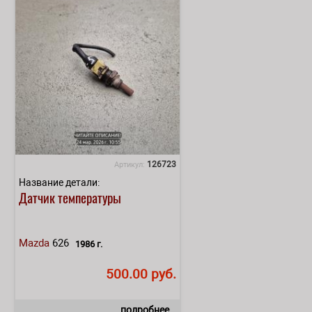
126723
Артикул:
Название детали:
Датчик температуры
Mazda
626
1986 г.
500.00 руб.
подробнее