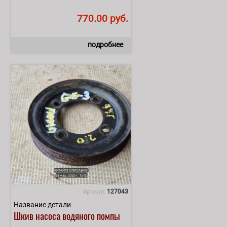
770.00 руб.
подробнее
127043
Артикул:
Название детали:
Шкив насоса водяного помпы