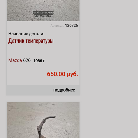
126726
Артикул:
Название детали:
Датчик температуры
Mazda
626
1986 г.
650.00 руб.
подробнее