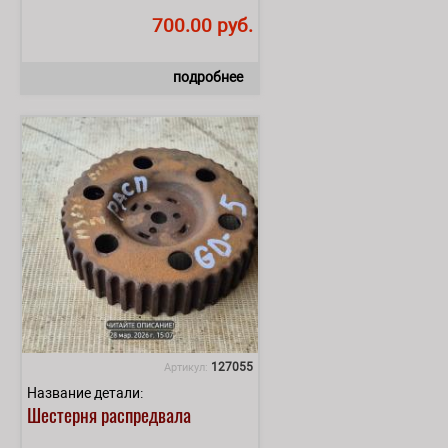
700.00 руб.
подробнее
127055
Артикул:
Название детали:
Шестерня распредвала