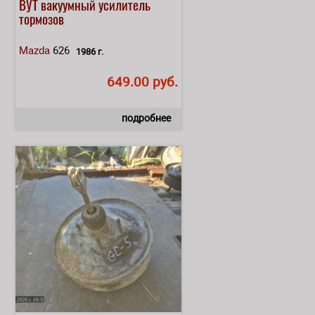
ВУТ вакуумный усилитель
тормозов
Mazda
626
1986 г.
649.00 руб.
подробнее