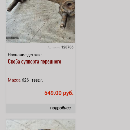
128706
Артикул:
Название детали:
Скоба суппорта переднего
Mazda
626
1992 г.
549.00 руб.
подробнее