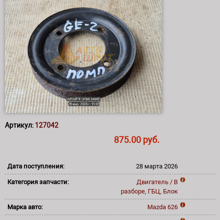
Артикул:
127042
875.00 руб.
Дата поступления:
28 марта 2026
Категория запчасти:
Двигатель / В
разборе, ГБЦ, Блок
Марка авто:
Mazda
626