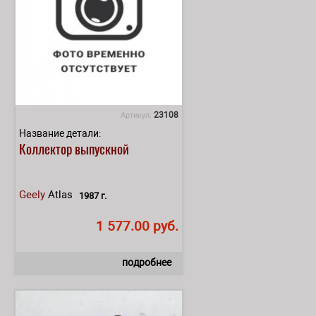
23108
Артикул:
Название детали:
Коллектор выпускной
Geely
Atlas
1987 г.
1 577.00 руб.
подробнее