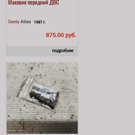
Маховик передний ДВС
Geely
Atlas
1987 г.
875.00 руб.
подробнее