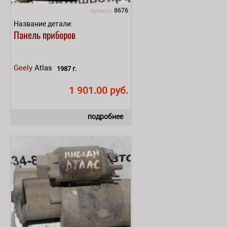
8676
Артикул:
Название детали:
Панель приборов
Geely
Atlas
1987 г.
1 901.00 руб.
подробнее