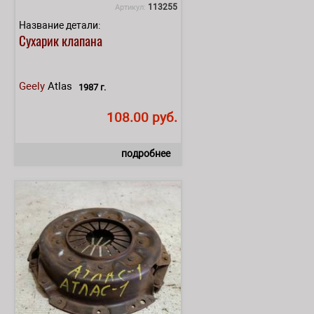
113255
Артикул:
Название детали:
Сухарик клапана
Geely
Atlas
1987 г.
108.00 руб.
подробнее