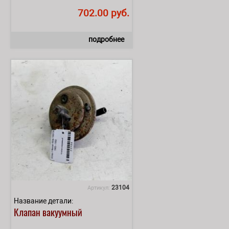
702.00 руб.
подробнее
23104
Артикул:
Название детали:
Клапан вакуумный