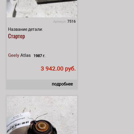
7516
Артикул:
Название детали:
Стартер
Geely
Atlas
1987 г.
3 942.00 руб.
подробнее