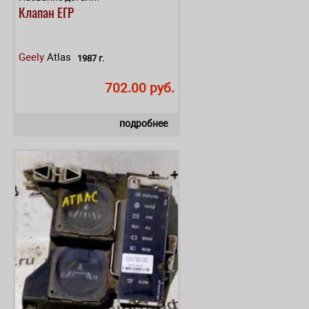
Клапан ЕГР
Geely
Atlas
1987 г.
702.00 руб.
подробнее