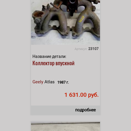
23107
Артикул:
Название детали:
Коллектор впускной
Geely
Atlas
1987 г.
1 631.00 руб.
подробнее