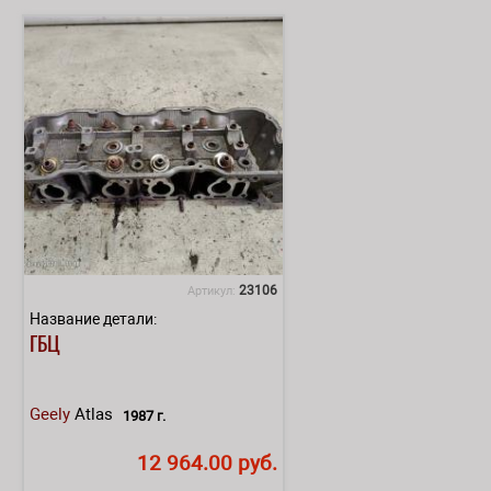
23106
Артикул:
Название детали:
ГБЦ
Geely
Atlas
1987 г.
12 964.00 руб.