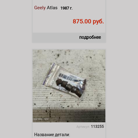
Geely
Atlas
1987 г.
875.00 руб.
подробнее
113255
Артикул:
Название детали: