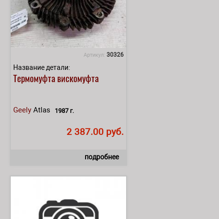
30326
Артикул:
Название детали:
Термомуфта вискомуфта
Geely
Atlas
1987 г.
2 387.00 руб.
подробнее