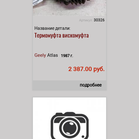
30326
Артикул:
Название детали:
Термомуфта вискомуфта
Geely
Atlas
1987 г.
2 387.00 руб.
подробнее