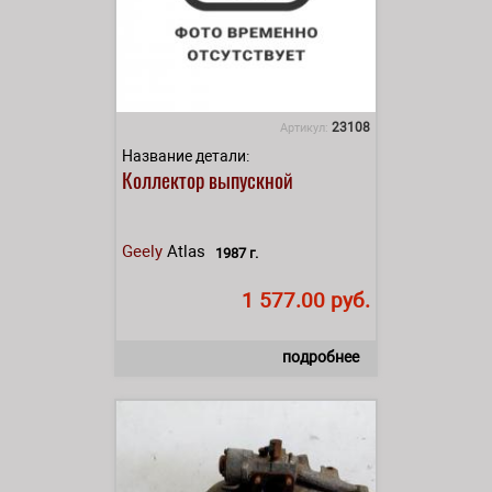
23108
Артикул:
Название детали:
Коллектор выпускной
Geely
Atlas
1987 г.
1 577.00 руб.
подробнее