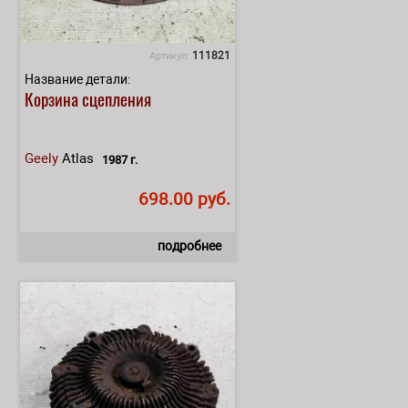
111821
Артикул:
Название детали:
Корзина сцепления
Geely
Atlas
1987 г.
698.00 руб.
подробнее