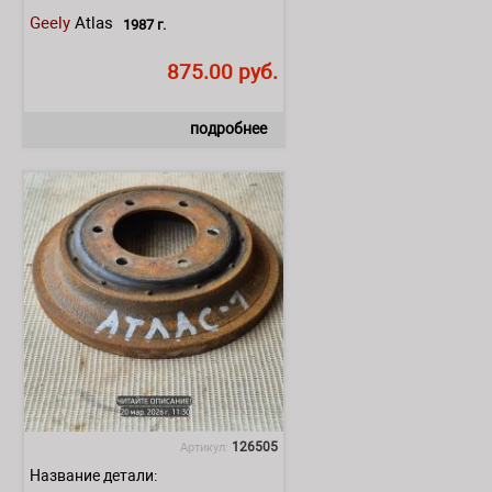
Geely
Atlas
1987 г.
875.00 руб.
подробнее
126505
Артикул:
Название детали: