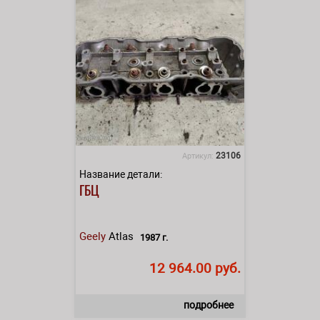
23106
Артикул:
Название детали:
ГБЦ
Geely
Atlas
1987 г.
12 964.00 руб.
подробнее