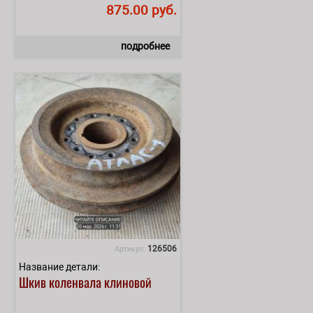
875.00 руб.
подробнее
126506
Артикул:
Название детали:
Шкив коленвала клиновой