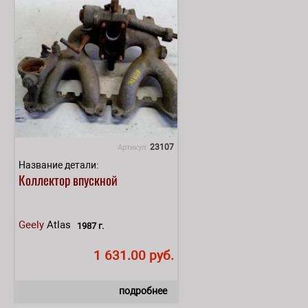
23107
Артикул:
Название детали:
Коллектор впускной
Geely
Atlas
1987 г.
1 631.00 руб.
подробнее