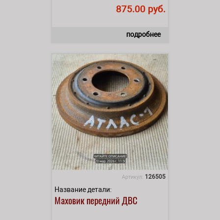
875.00 руб.
подробнее
126505
Артикул:
Название детали:
Маховик передний ДВС