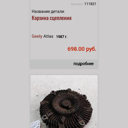
111821
Артикул:
Название детали:
Корзина сцепления
Geely
Atlas
1987 г.
698.00 руб.
подробнее