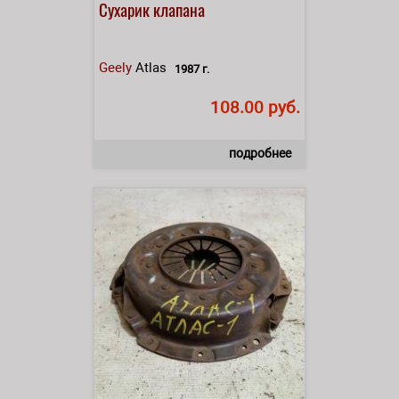
Сухарик клапана
Geely
Atlas
1987 г.
108.00 руб.
подробнее