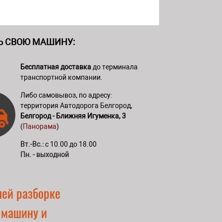
Ь СВОЮ МАШИНУ:
Бесплатная доставка
до терминала
транспортной компании.
Либо самовывоз, по адресу:
территория Автодорога Белгород,
Белгород - Ближняя Игуменка, 3
(
Панорама
)
Вт.-Вс.:
с 10.00 до 18.00
Пн. - выходной
шей разборке
 машину и