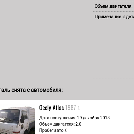
Объем двигателя:
Примечание к дет
аль снята с автомобиля:
Geely
Atlas
1987 г.
Дата поступления:
29 декабря 2018
Объем двигателя:
2.0
Пробег авто:
0