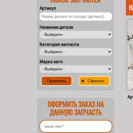
Н
Артикул
Название детали
Категория запчасти
Марка авто
Ар
ОФОРМИТЬ ЗАКАЗ НА
ДАННУЮ ЗАПЧАСТЬ
Ваше имя
*