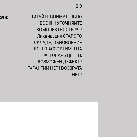
2.0
али:
ЧИТАЙТЕ ВНИМАТЕЛЬНО
ВСЁ !!!!!! УТОЧНЯЙТЕ
КОМПЛЕКТНОСТЬ !!!!!!
Ликвидация СТАРОГО
СКЛАДА, ОБНОВЛЕНИЕ
ВСЕГО АССОРТИМЕНТА
!!!!!! ТОВАР УЦЕНЕН,
ВОЗМОЖЕН ДЕФЕКТ !
ГАРАНТИИ НЕТ ! ВОЗВРАТА
НЕТ !