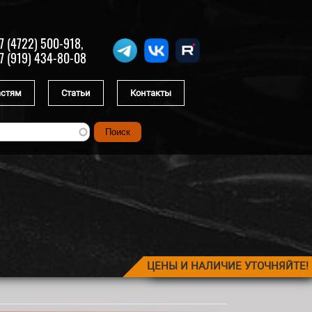
7 (4722) 500-918,
7 (919) 434-80-08
астям
Статьи
Контакты
ЦЕНЫ И НАЛИЧИЕ УТОЧНЯЙТЕ!