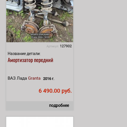
127902
Артикул:
Название детали:
Амортизатор передний
ВАЗ Лада
Granta
2016 г.
6 490.00 руб.
подробнее