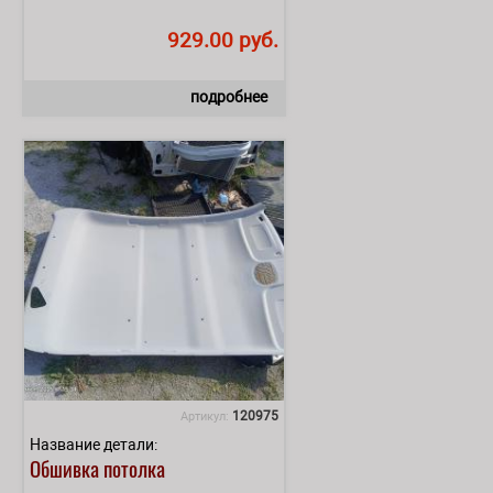
929.00 руб.
подробнее
120975
Артикул:
Название детали:
Обшивка потолка