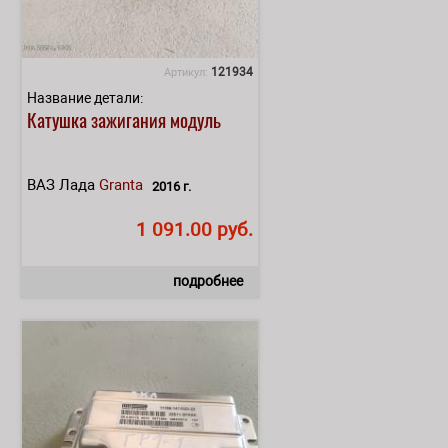
121934
Артикул:
Название детали:
Катушка зажигания модуль
ВАЗ Лада
Granta
2016 г.
1 091.00 руб.
подробнее