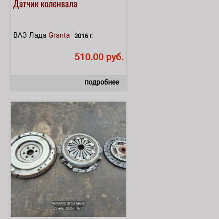
Датчик коленвала
ВАЗ Лада
Granta
2016 г.
510.00 руб.
подробнее