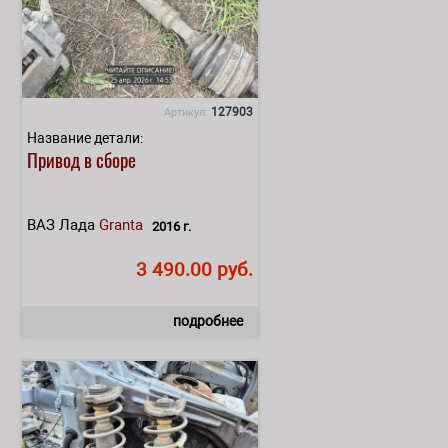
127903
Артикул:
Название детали:
Привод в сборе
ВАЗ Лада
Granta
2016 г.
3 490.00 руб.
подробнее