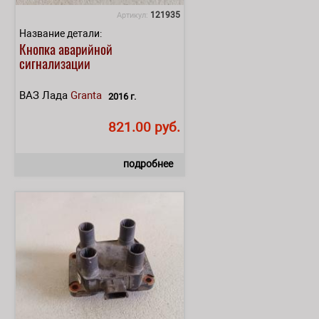
121935
Артикул:
Название детали:
Кнопка аварийной
сигнализации
ВАЗ Лада
Granta
2016 г.
821.00 руб.
подробнее