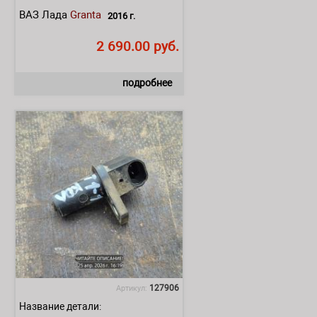
ВАЗ Лада
Granta
2016 г.
2 690.00 руб.
подробнее
127906
Артикул:
Название детали: