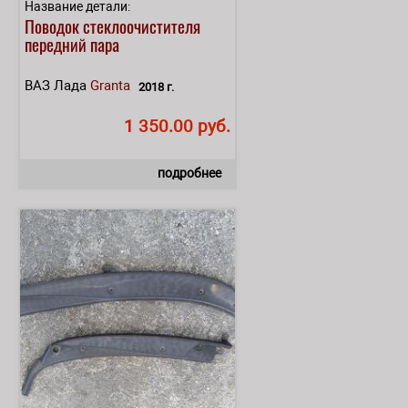
Название детали:
Поводок стеклоочистителя
передний пара
ВАЗ Лада
Granta
2018 г.
1 350.00 руб.
подробнее