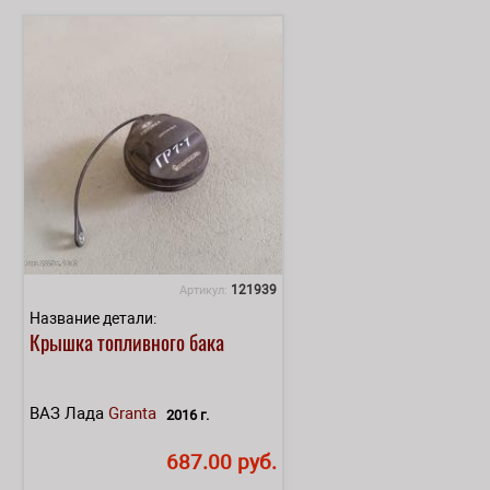
121939
Артикул:
Название детали:
Крышка топливного бака
ВАЗ Лада
Granta
2016 г.
687.00 руб.