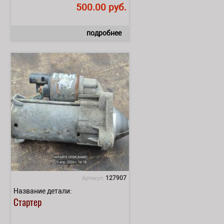
500.00 руб.
подробнее
127907
Артикул:
Название детали:
Стартер