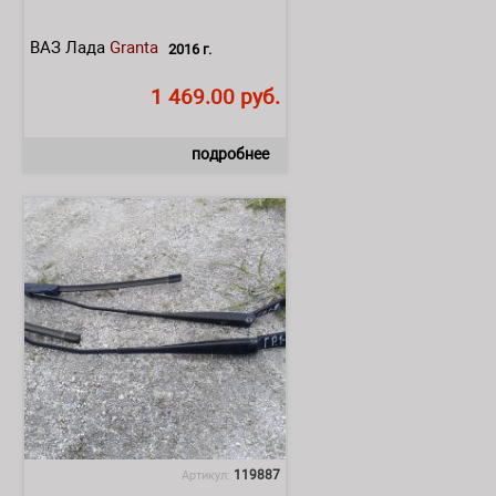
ВАЗ Лада
Granta
2016 г.
1 469.00 руб.
подробнее
119887
Артикул: