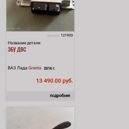
121933
Артикул:
Название детали:
ЭБУ ДВС
ВАЗ Лада
Granta
2016 г.
13 490.00 руб.
подробнее