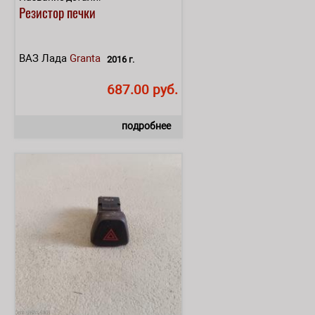
Резистор печки
ВАЗ Лада
Granta
2016 г.
687.00 руб.
подробнее