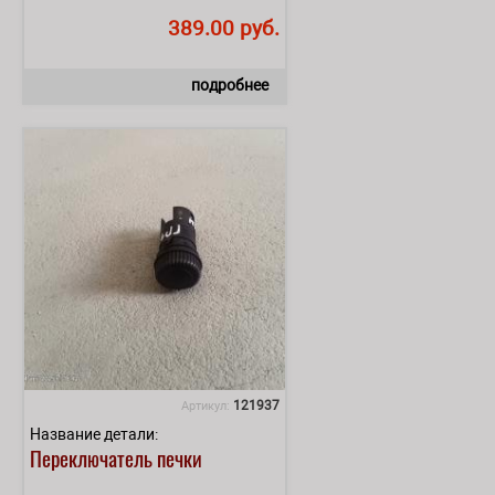
389.00 руб.
подробнее
121937
Артикул:
Название детали:
Переключатель печки