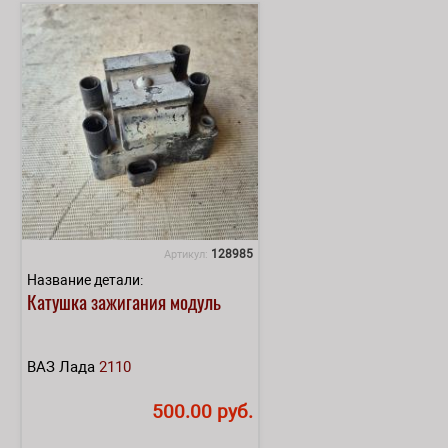
128985
Артикул:
Название детали:
Катушка зажигания модуль
ВАЗ Лада
2110
500.00 руб.