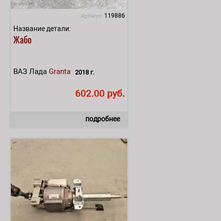
119886
Артикул:
Название детали:
Жабо
ВАЗ Лада
Granta
2018 г.
602.00 руб.
подробнее