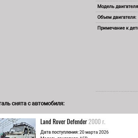
Модель двигателя
Объем двигателя:
Примечание к дет
аль снята с автомобиля:
Land Rover
Defender
2000 г.
Дата поступления:
20 марта 2026