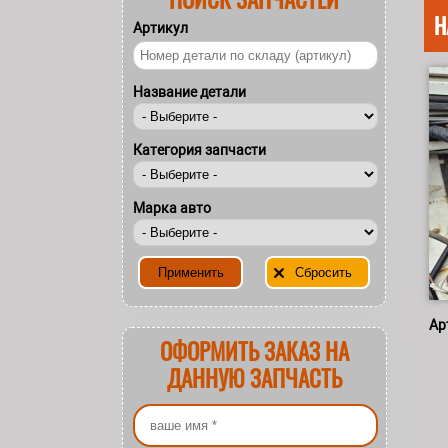
Н
Артикул
Название детали
Категория запчасти
Марка авто
Ар
ОФОРМИТЬ ЗАКАЗ НА
ДАННУЮ ЗАПЧАСТЬ
Ваше имя
*