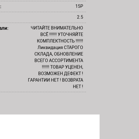
:
15P
2.5
али:
ЧИТАЙТЕ ВНИМАТЕЛЬНО
ВСЁ !!!!!! УТОЧНЯЙТЕ
КОМПЛЕКТНОСТЬ !!!!!!
Ликвидация СТАРОГО
СКЛАДА, ОБНОВЛЕНИЕ
ВСЕГО АССОРТИМЕНТА
!!!!!! ТОВАР УЦЕНЕН,
ВОЗМОЖЕН ДЕФЕКТ !
ГАРАНТИИ НЕТ ! ВОЗВРАТА
НЕТ !