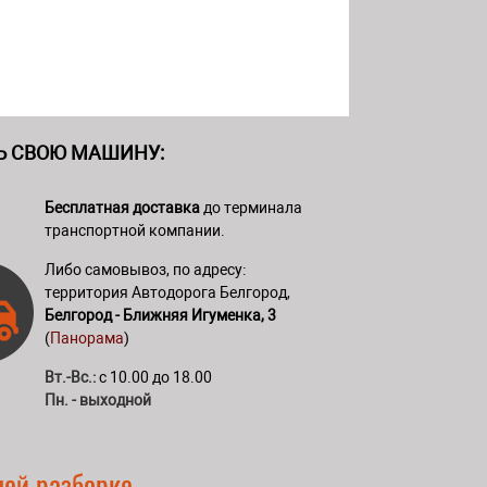
Ь СВОЮ МАШИНУ:
Бесплатная доставка
до терминала
транспортной компании.
Либо самовывоз, по адресу:
территория Автодорога Белгород,
Белгород - Ближняя Игуменка, 3
(
Панорама
)
Вт.-Вс.:
с 10.00 до 18.00
Пн. - выходной
шей разборке