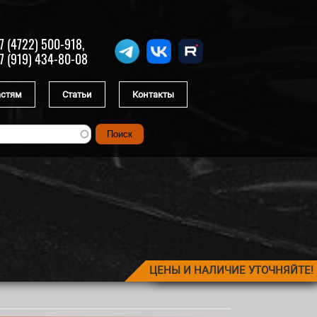
7 (4722) 500-918,
7 (919) 434-80-08
астям
Статьи
Контакты
ЦЕНЫ И НАЛИЧИЕ УТОЧНЯЙТЕ!