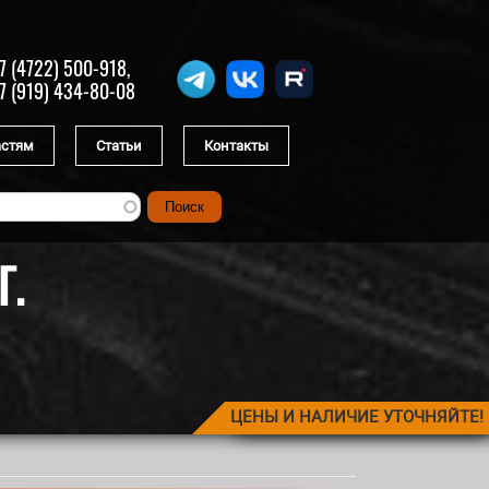
7 (4722) 500-918,
7 (919) 434-80-08
астям
Статьи
Контакты
Г.
ЦЕНЫ И НАЛИЧИЕ УТОЧНЯЙТЕ!