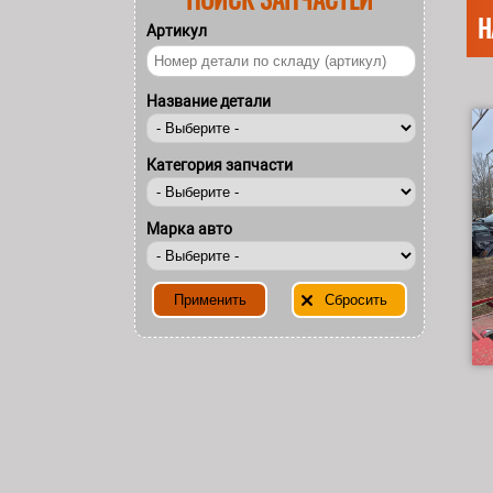
Н
Артикул
Название детали
Категория запчасти
Марка авто