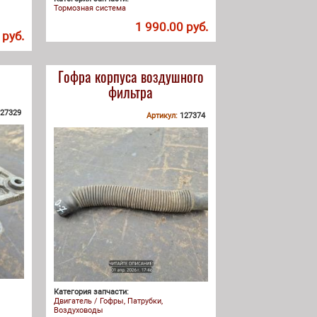
Тормозная система
1 990.00 руб.
 руб.
Гофра корпуса воздушного
фильтра
27329
Артикул:
127374
Категория запчасти:
Двигатель / Гофры, Патрубки,
Воздуховоды