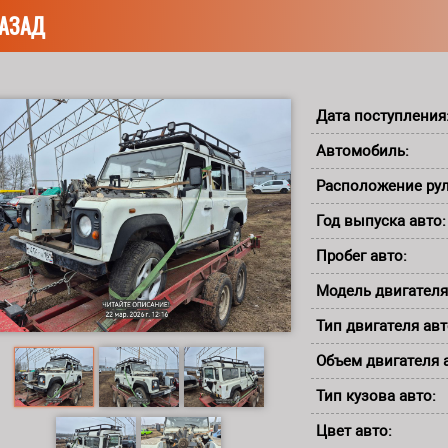
АЗАД
Дата поступления
Автомобиль:
Расположение ру
Год выпуска авто
Пробег авто:
Модель двигателя
Тип двигателя ав
Объем двигателя 
Тип кузова авто:
Цвет авто: