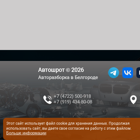
Автошрот © 2026
Авторазборка в Белгороде
+7 (4722) 500-918
+7 (919) 434-80-08
Этот сайт использует файл cookie для хранения данных. Продолжая
использовать сайт, вы даете свое согласие на работу с этим файлом.
Больше информации