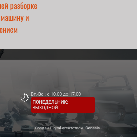
шей разборке
 машину и
ением
Вт.-Вс.: с 10.00 до 17.00
ПОНЕДЕЛЬНИК:
ВЫХОДНОЙ
Создан Digital-агентством:
Genesis