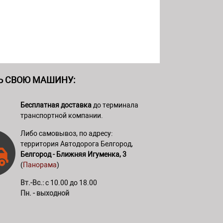
Ь СВОЮ МАШИНУ:
Бесплатная доставка
до терминала
транспортной компании.
Либо самовывоз, по адресу:
территория Автодорога Белгород,
Белгород - Ближняя Игуменка, 3
(
Панорама
)
Вт.-Вс.:
с 10.00 до 18.00
Пн. - выходной