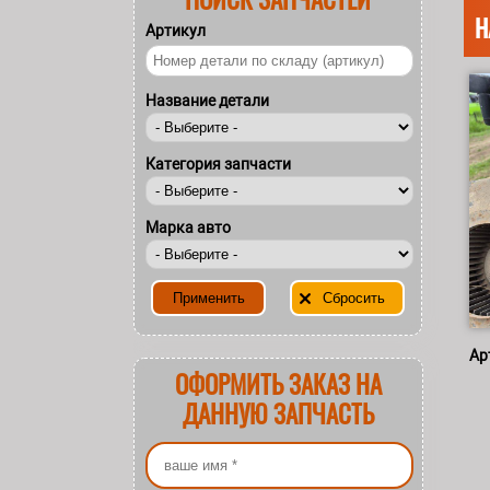
Н
Артикул
Название детали
Категория запчасти
Марка авто
Ар
ОФОРМИТЬ ЗАКАЗ НА
ДАННУЮ ЗАПЧАСТЬ
Ваше имя
*