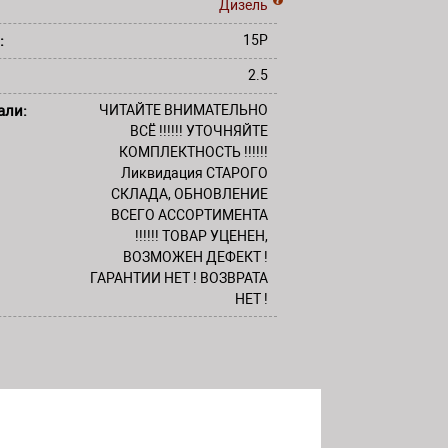
Дизель
:
15P
2.5
али:
ЧИТАЙТЕ ВНИМАТЕЛЬНО
ВСЁ !!!!!! УТОЧНЯЙТЕ
КОМПЛЕКТНОСТЬ !!!!!!
Ликвидация СТАРОГО
СКЛАДА, ОБНОВЛЕНИЕ
ВСЕГО АССОРТИМЕНТА
!!!!!! ТОВАР УЦЕНЕН,
ВОЗМОЖЕН ДЕФЕКТ !
ГАРАНТИИ НЕТ ! ВОЗВРАТА
НЕТ !