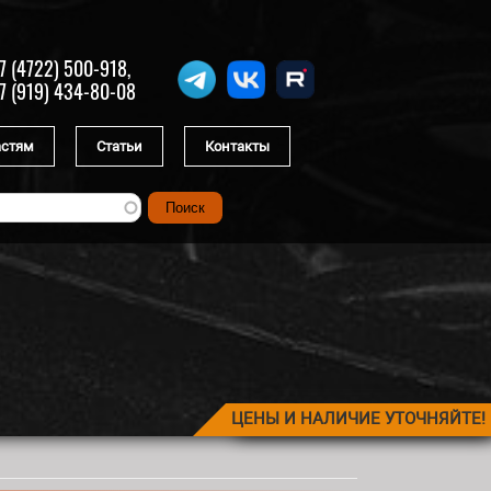
7 (4722) 500-918,
7 (919) 434-80-08
астям
Статьи
Контакты
ЦЕНЫ И НАЛИЧИЕ УТОЧНЯЙТЕ!