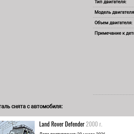
Тип двигателя:
Модель двигателя
Объем двигателя:
Примечание к дет
аль снята с автомобиля:
Land Rover
Defender
2000 г.