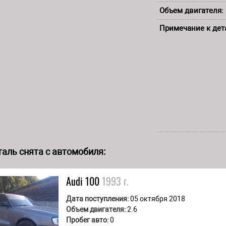
Объем двигателя:
Примечание к дет
аль снята с автомобиля:
Audi
100
1993 г.
Дата поступления:
05 октября 2018
Объем двигателя:
2.6
Пробег авто:
0