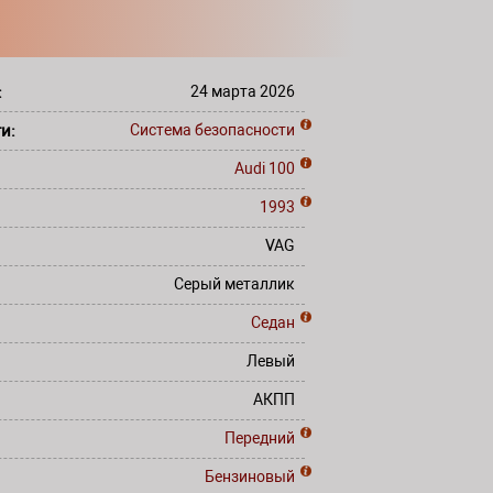
:
24 марта 2026
ти:
Система безопасности
Audi
100
1993
VAG
Серый металлик
Седан
Левый
АКПП
Передний
Бензиновый