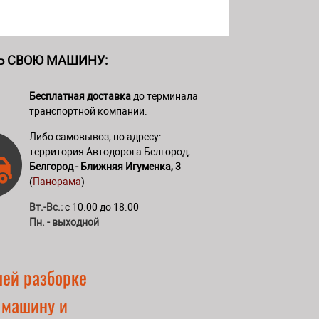
Ь СВОЮ МАШИНУ:
Бесплатная доставка
до терминала
транспортной компании.
Либо самовывоз, по адресу:
территория Автодорога Белгород,
Белгород - Ближняя Игуменка, 3
(
Панорама
)
Вт.-Вс.:
с 10.00 до 18.00
Пн. - выходной
шей разборке
 машину и