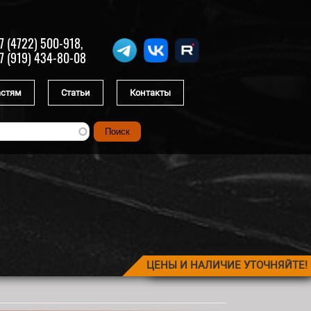
7 (4722) 500-918,
7 (919) 434-80-08
астям
Статьи
Контакты
ЦЕНЫ И НАЛИЧИЕ УТОЧНЯЙТЕ!