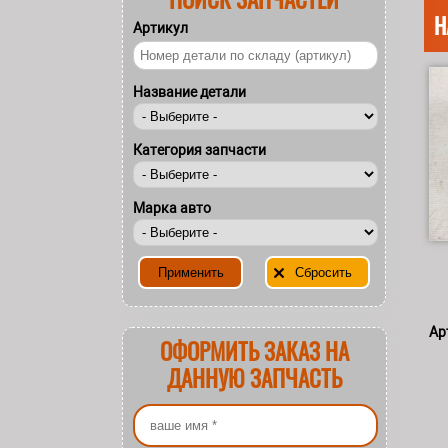
Н
Артикул
Название детали
Категория запчасти
Марка авто
Ар
ОФОРМИТЬ ЗАКАЗ НА
ДАННУЮ ЗАПЧАСТЬ
Ваше имя
*