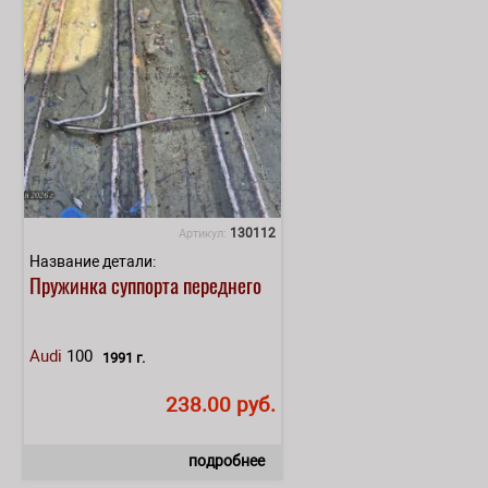
130112
Артикул:
Название детали:
Пружинка суппорта переднего
Audi
100
1991 г.
238.00 руб.
подробнее