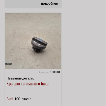
подробнее
130318
Артикул:
Название детали:
Крышка топливного бака
Audi
100
1991 г.