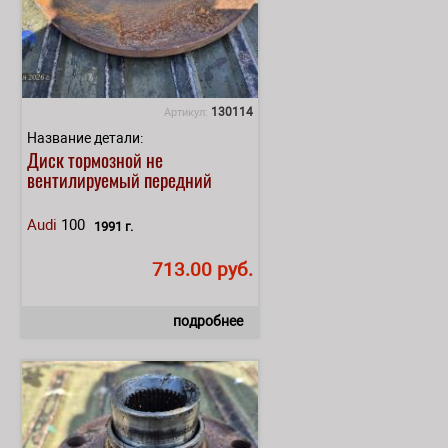
130114
Артикул:
Название детали:
Диск тормозной не
вентилируемый передний
Audi
100
1991 г.
713.00 руб.
подробнее