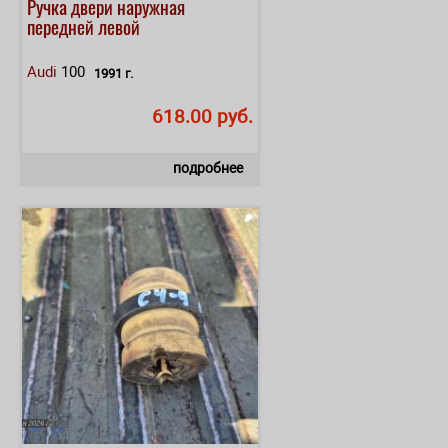
Ручка двери наружная
передней левой
Audi
100
1991 г.
618.00 руб.
подробнее