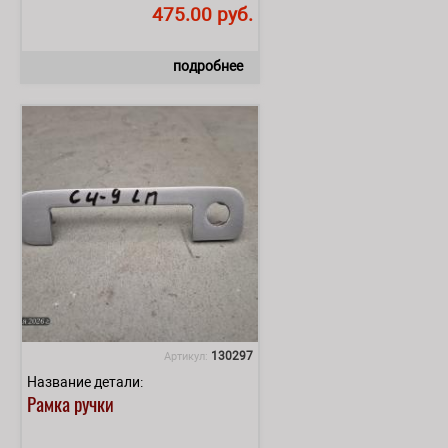
475.00 руб.
подробнее
130297
Артикул:
Название детали:
Рамка ручки