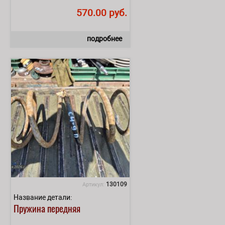
570.00 руб.
подробнее
130109
Артикул:
Название детали:
Пружина передняя