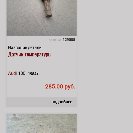
129008
Артикул:
Название детали:
Датчик температуры
Audi
100
1984 г.
285.00 руб.
подробнее