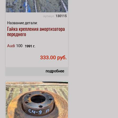
130115
Артикул:
Название детали:
Гайка крепления амортизатора
переднего
Audi
100
1991 г.
333.00 руб.
подробнее