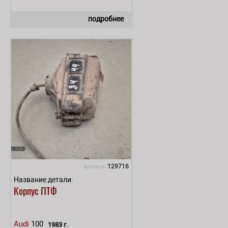
подробнее
129716
Артикул:
Название детали:
Корпус ПТФ
Audi
100
1983 г.