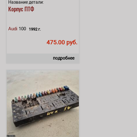
Название детали:
Корпус ПТФ
Audi
100
1992 г.
475.00 руб.
подробнее