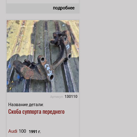
подробнее
130110
Артикул:
Название детали:
Скоба суппорта переднего
Audi
100
1991 г.