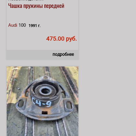
Чашка пружины передней
Audi
100
1991 г.
475.00 руб.
подробнее