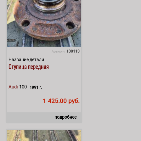
130113
Артикул:
Название детали:
Ступица передняя
Audi
100
1991 г.
1 425.00 руб.
подробнее