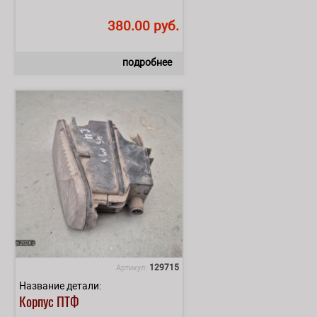
380.00 руб.
подробнее
129715
Артикул:
Название детали:
Корпус ПТФ