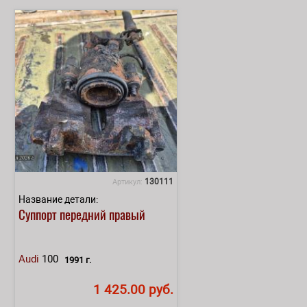
130111
Артикул:
Название детали:
Суппорт передний правый
Audi
100
1991 г.
1 425.00 руб.