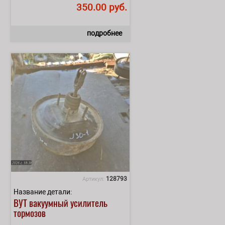
350.00 руб.
подробнее
128793
Артикул:
Название детали:
ВУТ вакуумный усилитель
тормозов