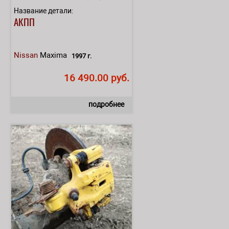
Название детали:
АКПП
Nissan
Maxima
1997 г.
16 490.00 руб.
подробнее