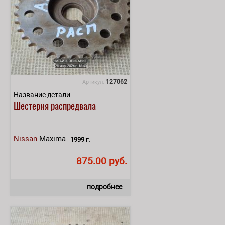
127062
Артикул:
Название детали:
Шестерня распредвала
Nissan
Maxima
1999 г.
875.00 руб.
подробнее