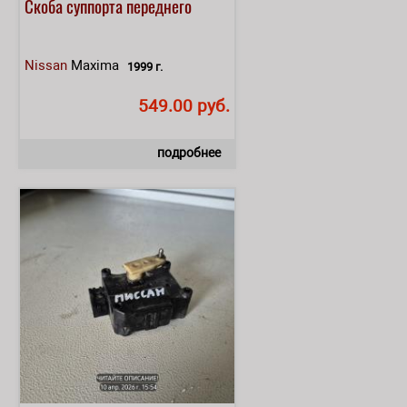
Скоба суппорта переднего
Nissan
Maxima
1999 г.
549.00 руб.
подробнее