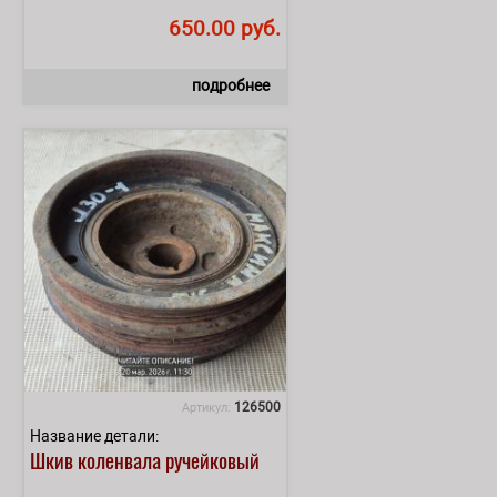
650.00 руб.
подробнее
126500
Артикул:
Название детали:
Шкив коленвала ручейковый