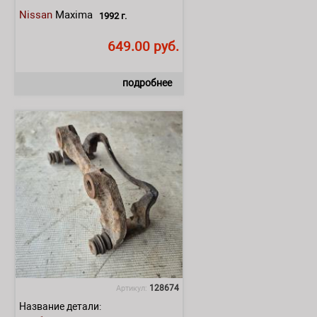
Nissan
Maxima
1992 г.
649.00 руб.
подробнее
128674
Артикул:
Название детали: