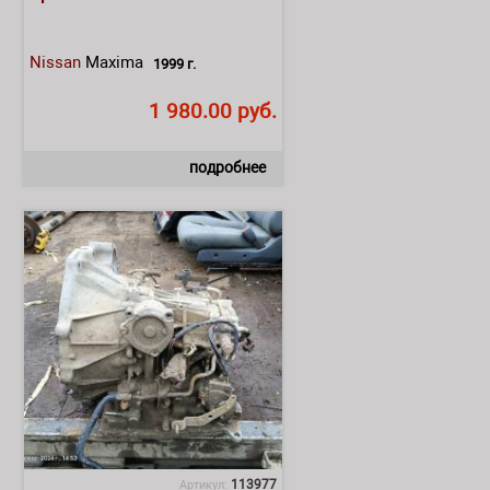
Nissan
Maxima
1999 г.
1 980.00 руб.
подробнее
113977
Артикул: