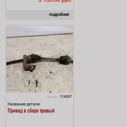
подробнее
114307
Артикул:
Название детали:
Привод в сборе правый