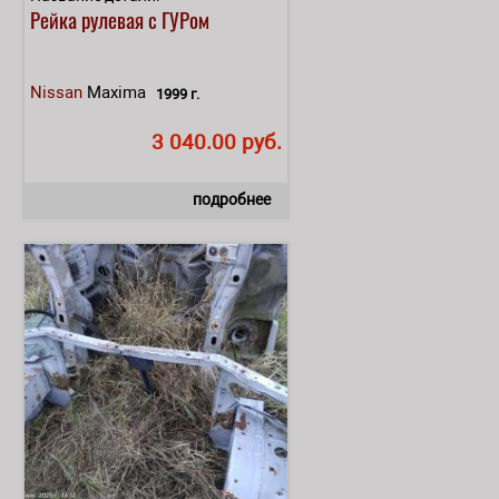
Рейка рулевая с ГУРом
Nissan
Maxima
1999 г.
3 040.00 руб.
подробнее