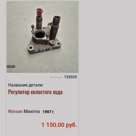
129335
Артикул:
Название детали:
Регулятор холостого хода
Nissan
Maxima
1997 г.
1 150.00 руб.