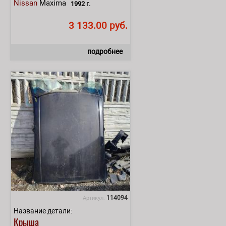
Nissan
Maxima
1992 г.
3 133.00 руб.
подробнее
114094
Артикул:
Название детали:
Крыша