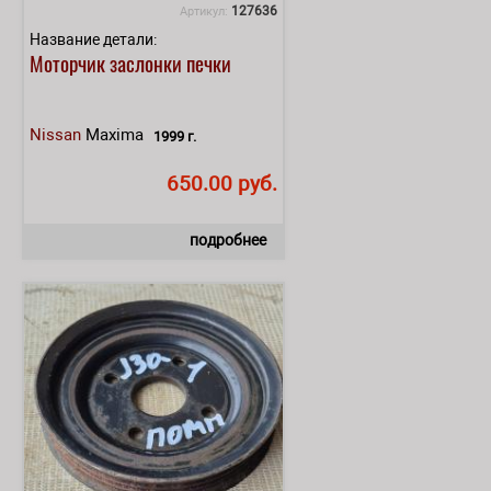
127636
Артикул:
Название детали:
Моторчик заслонки печки
Nissan
Maxima
1999 г.
650.00 руб.
подробнее