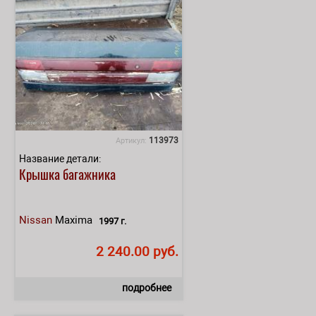
113973
Артикул:
Название детали:
Крышка багажника
Nissan
Maxima
1997 г.
2 240.00 руб.
подробнее