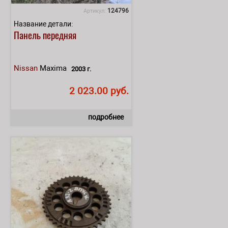
124796
Артикул:
Название детали:
Панель передняя
Nissan
Maxima
2003 г.
2 023.00 руб.
подробнее