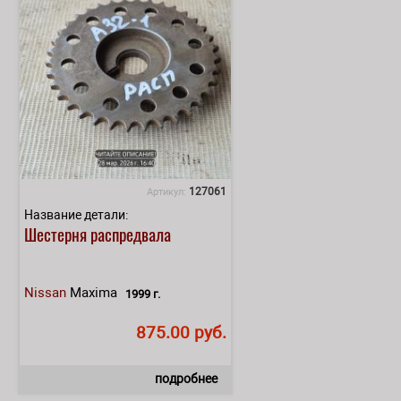
127061
Артикул:
Название детали:
Шестерня распредвала
Nissan
Maxima
1999 г.
875.00 руб.
подробнее