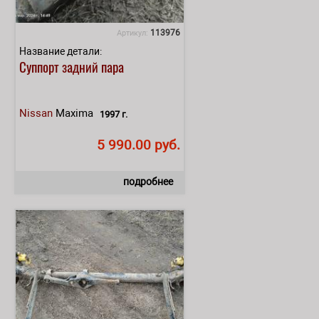
113976
Артикул:
Название детали:
Суппорт задний пара
Nissan
Maxima
1997 г.
5 990.00 руб.
подробнее