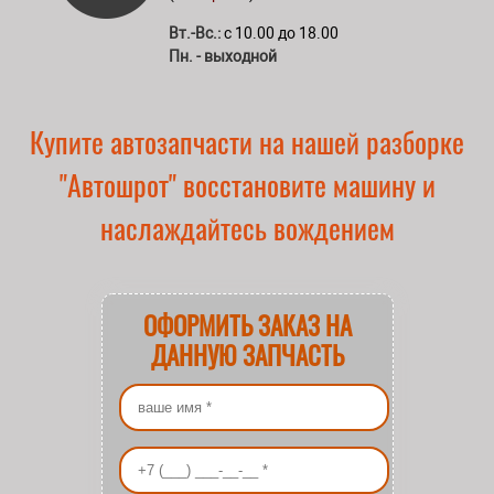
Вт.-Вс.:
с 10.00 до 18.00
Пн. - выходной
Купите автозапчасти на нашей разборке
"Автошрот" восстановите машину и
наслаждайтесь вождением
ОФОРМИТЬ ЗАКАЗ НА
ДАННУЮ ЗАПЧАСТЬ
Ваше имя
*
Ваш номер телефона
*