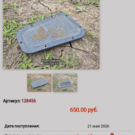
Артикул:
128456
650.00 руб.
Дата поступления:
21 мая 2026