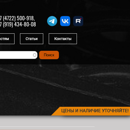
7 (4722) 500-918,
7 (919) 434-80-08
астям
Статьи
Контакты
ЦЕНЫ И НАЛИЧИЕ УТОЧНЯЙТЕ!