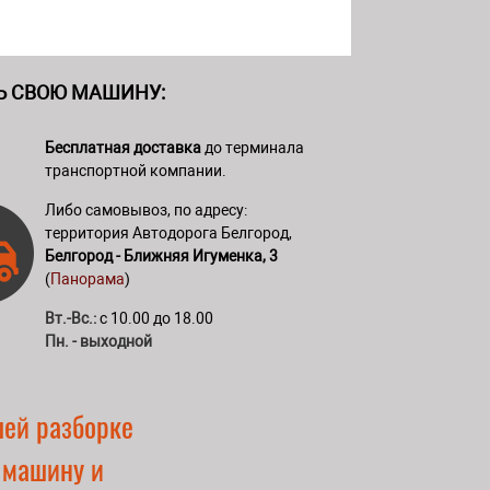
Ь СВОЮ МАШИНУ:
Бесплатная доставка
до терминала
транспортной компании.
Либо самовывоз, по адресу:
территория Автодорога Белгород,
Белгород - Ближняя Игуменка, 3
(
Панорама
)
Вт.-Вс.:
с 10.00 до 18.00
Пн. - выходной
шей разборке
 машину и