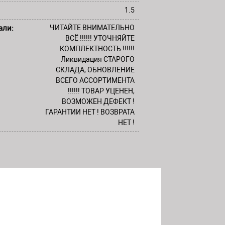
1.5
али:
ЧИТАЙТЕ ВНИМАТЕЛЬНО
ВСЁ !!!!!! УТОЧНЯЙТЕ
КОМПЛЕКТНОСТЬ !!!!!!
Ликвидация СТАРОГО
СКЛАДА, ОБНОВЛЕНИЕ
ВСЕГО АССОРТИМЕНТА
!!!!!! ТОВАР УЦЕНЕН,
ВОЗМОЖЕН ДЕФЕКТ !
ГАРАНТИИ НЕТ ! ВОЗВРАТА
НЕТ !