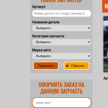
Н
Артикул
Название детали
Категория запчасти
Марка авто
Ар
ОФОРМИТЬ ЗАКАЗ НА
ДАННУЮ ЗАПЧАСТЬ
Ваше имя
*