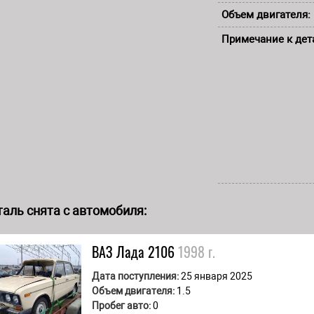
Объем двигателя:
Примечание к дет
аль снята с автомобиля:
ВАЗ Лада
2106
1998 г.
Дата поступления:
25 января 2025
Объем двигателя:
1.5
Пробег авто:
0