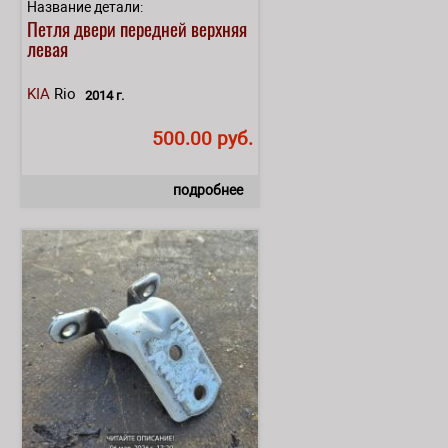
Название детали:
Петля двери передней верхняя
левая
KIA
Rio
2014 г.
500.00 руб.
подробнее