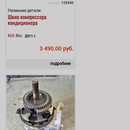
129340
Артикул:
Название детали:
Шкив компрессора
кондиционера
KIA
Rio
2011 г.
3 490.00 руб.
подробнее