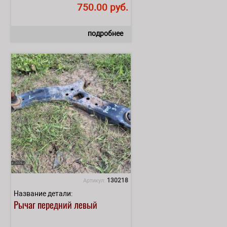
750.00 руб.
подробнее
130218
Артикул:
Название детали:
Рычаг передний левый