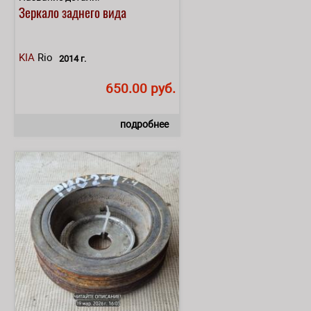
Зеркало заднего вида
KIA
Rio
2014 г.
650.00 руб.
подробнее