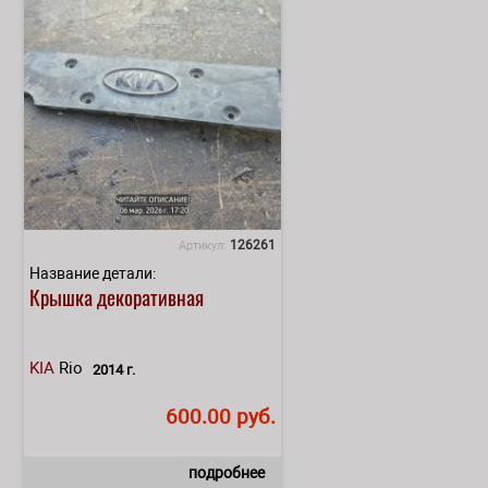
126261
Артикул:
Название детали:
Крышка декоративная
KIA
Rio
2014 г.
600.00 руб.
подробнее