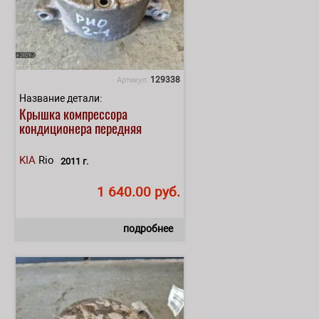
129338
Артикул:
Название детали:
Крышка компрессора
кондиционера передняя
KIA
Rio
2011 г.
1 640.00 руб.
подробнее