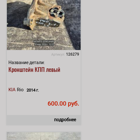
126279
Артикул:
Название детали:
Кронштейн КПП левый
KIA
Rio
2014 г.
600.00 руб.
подробнее