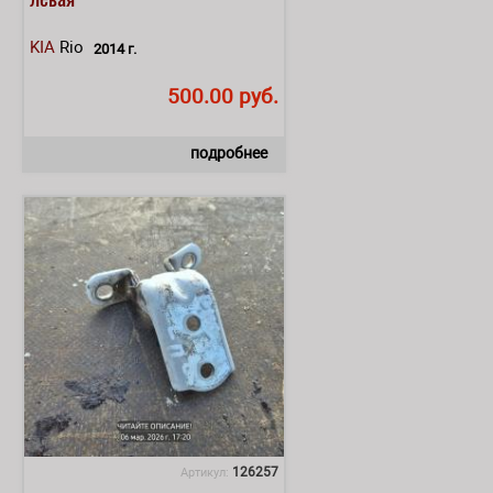
KIA
Rio
2014 г.
500.00 руб.
подробнее
126257
Артикул: