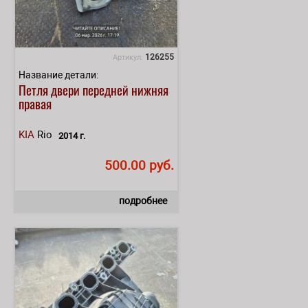
126255
Артикул:
Название детали:
Петля двери передней нижняя
правая
KIA
Rio
2014 г.
500.00 руб.
подробнее