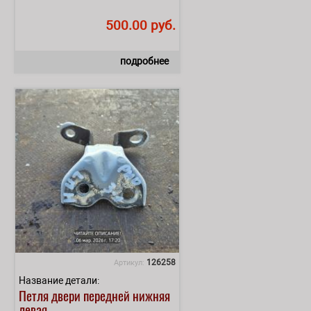
500.00 руб.
подробнее
126258
Артикул:
Название детали:
Петля двери передней нижняя
левая