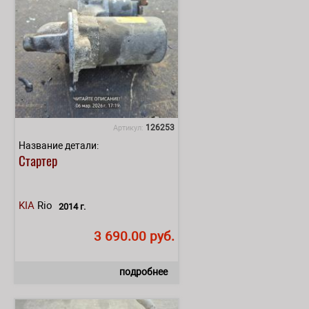
126253
Артикул:
Название детали:
Стартер
KIA
Rio
2014 г.
3 690.00 руб.
подробнее