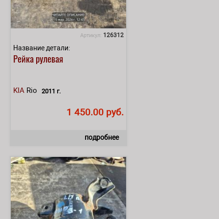
126312
Артикул:
Название детали:
Рейка рулевая
KIA
Rio
2011 г.
1 450.00 руб.
подробнее