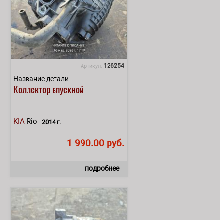
126254
Артикул:
Название детали:
Коллектор впускной
KIA
Rio
2014 г.
1 990.00 руб.
подробнее