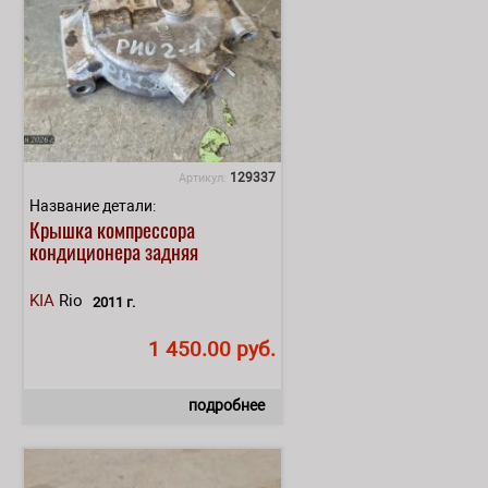
129337
Артикул:
Название детали:
Крышка компрессора
кондиционера задняя
KIA
Rio
2011 г.
1 450.00 руб.
подробнее