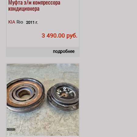
Муфта э/м компрессора
кондиционера
KIA
Rio
2011 г.
3 490.00 руб.
подробнее