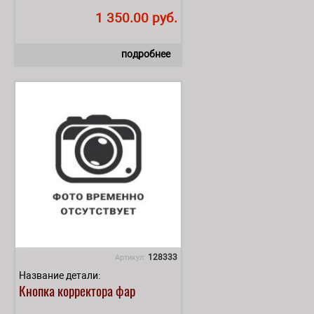
1 350.00 руб.
подробнее
128333
Артикул:
Название детали:
Кнопка корректора фар