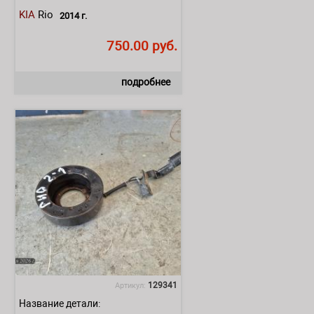
KIA
Rio
2014 г.
750.00 руб.
подробнее
129341
Артикул:
Название детали: