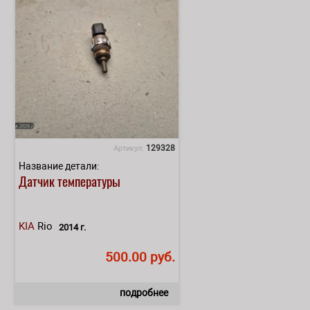
129328
Артикул:
Название детали:
Датчик температуры
KIA
Rio
2014 г.
500.00 руб.
подробнее