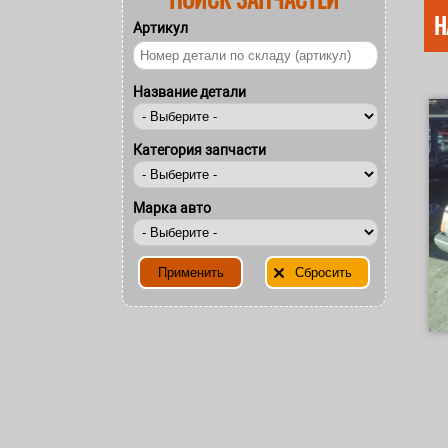
Н
Артикул
Название детали
Категория запчасти
Марка авто