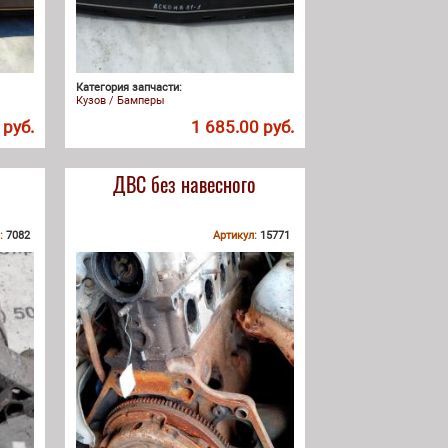
Категория запчасти:
Кузов / Бамперы
 руб.
1 685.00 руб.
ДВС без навесного
:
7082
Артикул:
15771