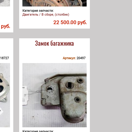
Категория запчасти:
Двигатель / В сборе, (столбик)
22 500.00 руб.
 руб.
Замок багажника
18727
Артикул:
20497
Категория запчасти: