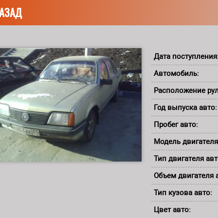
АЗАД
Дата поступления
Автомобиль:
Расположение ру
Год выпуска авто
Пробег авто:
Модель двигателя
Тип двигателя ав
Объем двигателя 
Тип кузова авто:
Цвет авто: