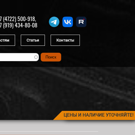
7 (4722) 500-918,
7 (919) 434-80-08
астям
Статьи
Контакты
ЦЕНЫ И НАЛИЧИЕ УТОЧНЯЙТЕ!