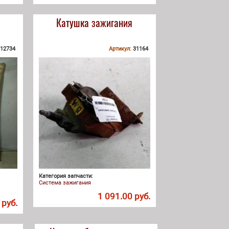
Катушка зажигания
12734
Артикул:
31164
Категория запчасти:
Система зажигания
1 091.00 руб.
 руб.