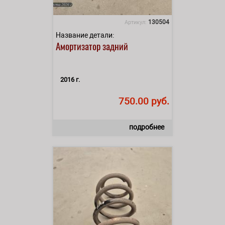
130504
Артикул:
Название детали:
Амортизатор задний
2016 г.
750.00 руб.
подробнее