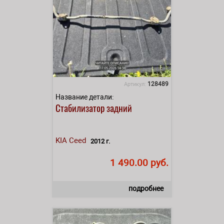
128489
Артикул:
Название детали:
Стабилизатор задний
KIA
Ceed
2012 г.
1 490.00 руб.
подробнее