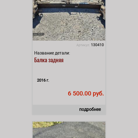
130410
Артикул:
Название детали:
Балка задняя
2016 г.
6 500.00 руб.
подробнее