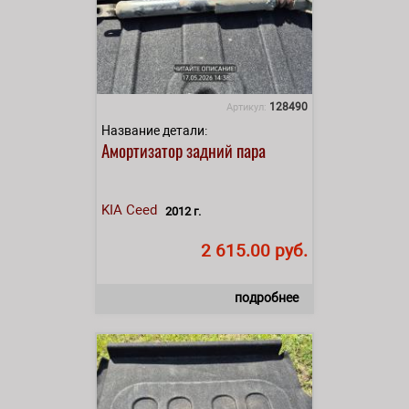
128490
Артикул:
Название детали:
Амортизатор задний пара
KIA
Ceed
2012 г.
2 615.00 руб.
подробнее