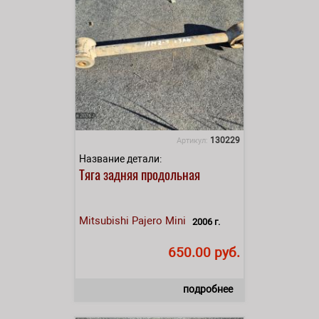
130229
Артикул:
Название детали:
Тяга задняя продольная
Mitsubishi
Pajero Mini
2006 г.
650.00 руб.
подробнее