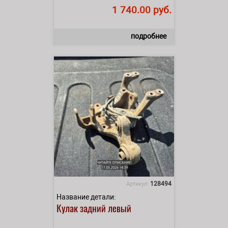
1 740.00 руб.
подробнее
128494
Артикул:
Название детали:
Кулак задний левый