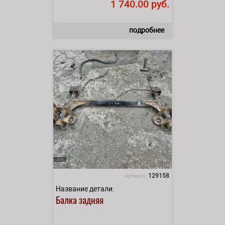
1 740.00 руб.
подробнее
129158
Артикул:
Название детали:
Балка задняя