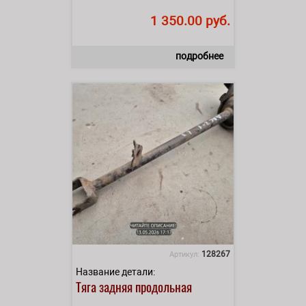
1 350.00 руб.
подробнее
128267
Артикул:
Название детали:
Тяга задняя продольная