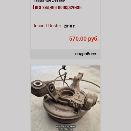
Название детали:
Тяга задняя поперечная
Renault
Duster
2018 г.
570.00 руб.
подробнее