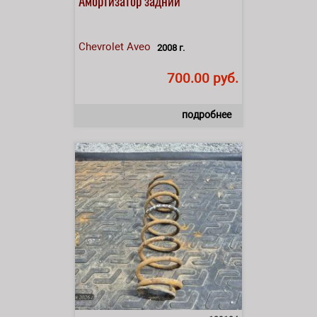
Chevrolet
Aveo
2008 г.
700.00 руб.
подробнее