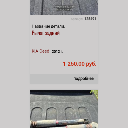
128491
Артикул:
Название детали:
Рычаг задний
KIA
Ceed
2012 г.
1 250.00 руб.
подробнее