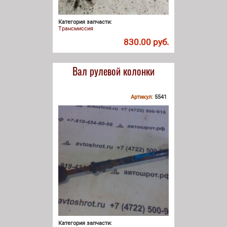
Категория запчасти:
Трансмиссия
830.00 руб.
Вал рулевой колонки
Артикул:
5541
Категория запчасти: