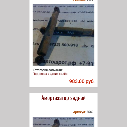
Категория запчасти:
Подвеска задних колёс
983.00 руб.
Амортизатор задний
Артикул:
5549