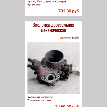
Кузов / Капот, Крышка (дверь)
багажника
702.00 руб.
Заслонка дроссельная
механическая
Артикул:
31575
Категория запчасти:
Топливная система
1 469.00 руб.