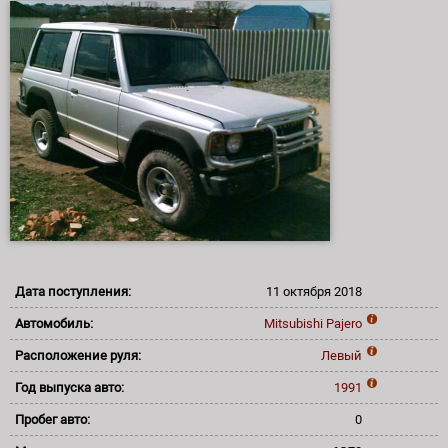
Дата поступления:
11 октября 2018
Автомобиль:
Mitsubishi
Pajero
Расположение руля:
Левый
Год выпуска авто:
1991
Пробег авто:
0