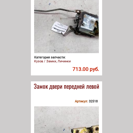
Категория запчасти:
Кузов / Замки, Личинки
713.00 руб.
Замок двери передней левой
Артикул:
32518