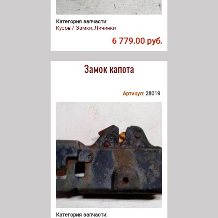
Категория запчасти:
Кузов / Замки, Личинки
6 779.00 руб.
Замок капота
Артикул:
28019
Категория запчасти: