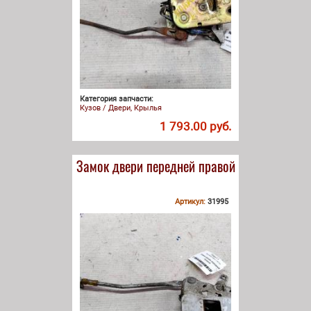
Категория запчасти:
Кузов / Двери, Крылья
1 793.00 руб.
Замок двери передней правой
Артикул:
31995