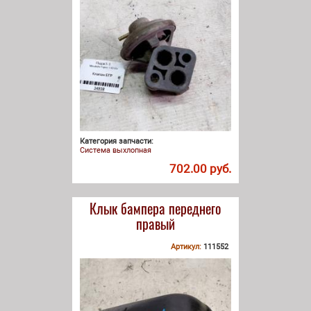
Категория запчасти:
Система выхлопная
702.00 руб.
Клык бампера переднего
правый
Артикул:
111552