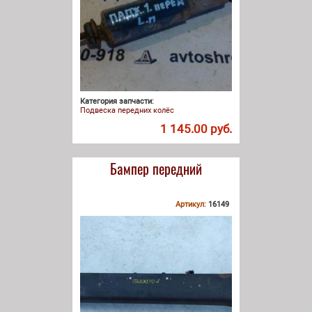
Категория запчасти:
Подвеска передних колёс
1 145.00 руб.
Бампер передний
Артикул:
16149