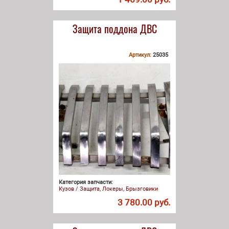
Защита поддона ДВС
Артикул:
25035
Категория запчасти:
Кузов / Защита, Локеры, Брызговики
3 780.00 руб.