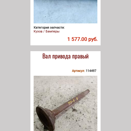
Категория запчасти:
Кузов / Бамперы
1 577.00 руб.
Вал привода правый
Артикул:
114497