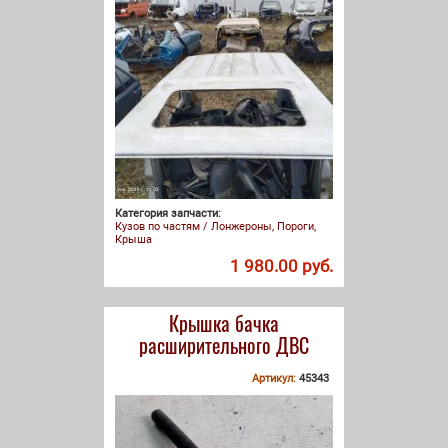
Категория запчасти:
Кузов по частям / Лонжероны, Пороги,
Крыша
1 980.00 руб.
Крышка бачка
расширительного ДВС
Артикул:
45343