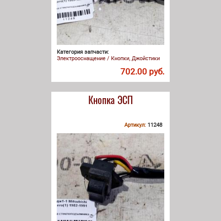
Категория запчасти:
Электрооснащение / Кнопки, Джойстики
702.00 руб.
Кнопка ЭСП
Артикул:
11248