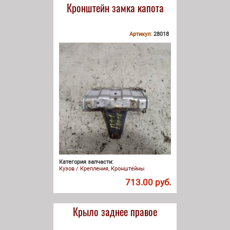
Кронштейн замка капота
Артикул:
28018
Категория запчасти:
Кузов / Крепления, Кронштейны
713.00 руб.
Крыло заднее правое