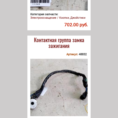
Категория запчасти:
Электрооснащение / Кнопки, Джойстики
702.00 руб.
Контактная группа замка
зажигания
Артикул:
48832