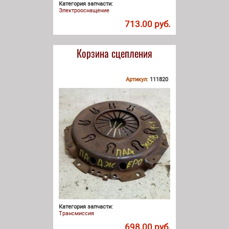
Категория запчасти:
Электрооснащение
713.00 руб.
Корзина сцепления
Артикул:
111820
Категория запчасти:
Трансмиссия
698.00 руб.