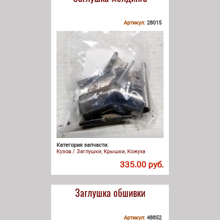
Артикул:
28015
Категория запчасти:
Кузов / Заглушки, Крышки, Кожуха
335.00 руб.
Заглушка обшивки
Артикул:
48852