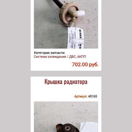
Категория запчасти:
Система охлаждения / ДВС, АКПП
702.00 руб.
Крышка радиатора
Артикул:
45165