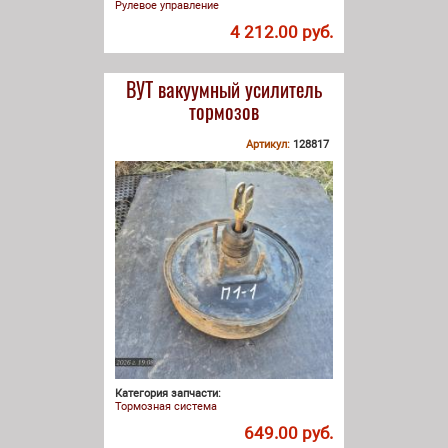
Рулевое управление
4 212.00 руб.
ВУТ вакуумный усилитель
тормозов
Артикул:
128817
Категория запчасти:
Тормозная система
649.00 руб.