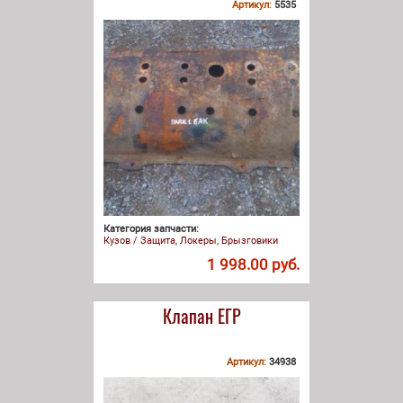
Артикул:
5535
Категория запчасти:
Кузов / Защита, Локеры, Брызговики
1 998.00 руб.
Клапан ЕГР
Артикул:
34938