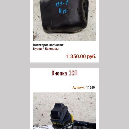
Категория запчасти:
Кузов / Бамперы
1 350.00 руб.
Кнопка ЭСП
Артикул:
11249