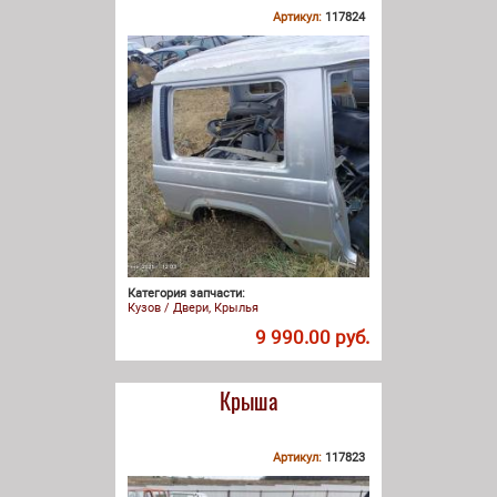
Артикул:
117824
Категория запчасти:
Кузов / Двери, Крылья
9 990.00 руб.
Крыша
Артикул:
117823