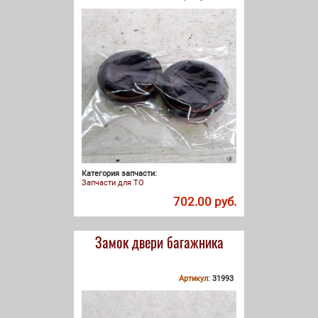
Категория запчасти:
Запчасти для ТО
702.00 руб.
Замок двери багажника
Артикул:
31993