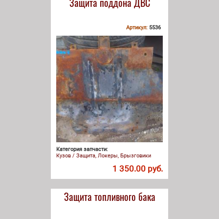
Защита поддона ДВС
Артикул:
5536
Категория запчасти:
Кузов / Защита, Локеры, Брызговики
1 350.00 руб.
Защита топливного бака