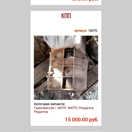
КПП
Артикул:
16075
Категория запчасти:
Трансмиссия / АКПП, МКПП, Раздатка,
Редуктор
15 000.00 руб.