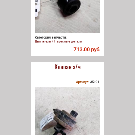
Категория запчасти:
Двигатель / Навесные детали
713.00 руб.
Клапан э/м
Артикул:
35191