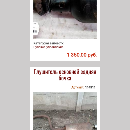
Категория запчасти:
Рулевое управление
1 350.00 руб.
Глушитель основной задняя
бочка
Артикул:
114911