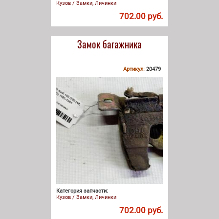
Кузов / Замки, Личинки
702.00 руб.
Замок багажника
Артикул:
20479
Категория запчасти:
Кузов / Замки, Личинки
702.00 руб.