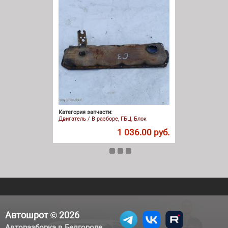
Категория запчасти:
Двигатель / В разборе, ГБЦ, Блок
1 036.00 руб.
Автошрот © 2026
Авторазборка в Белгороде