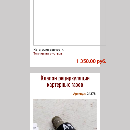
Категория запчасти:
Топливная система
1 350.00 руб.
Клапан рециркуляции
картерных газов
Артикул:
24378