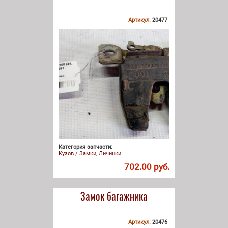
Артикул:
20477
Категория запчасти:
Кузов / Замки, Личинки
702.00 руб.
Замок багажника
Артикул:
20476