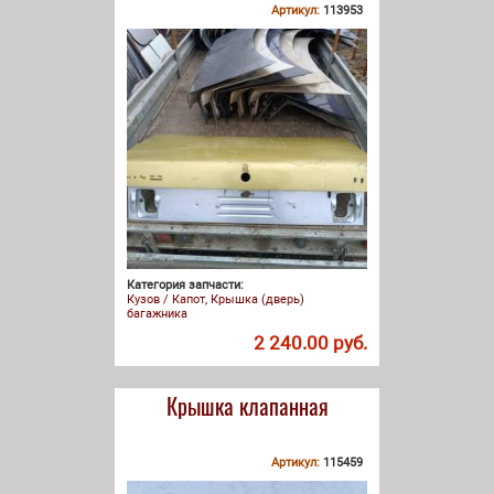
Артикул:
113953
Категория запчасти:
Кузов / Капот, Крышка (дверь)
багажника
2 240.00 руб.
Крышка клапанная
Артикул:
115459