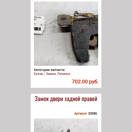
Категория запчасти:
Кузов / Замки, Личинки
702.00 руб.
Замок двери задней правой
Артикул:
32086