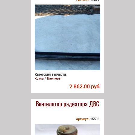
Категория запчасти:
Кузов / Бамперы
2 862.00 руб.
Вентилятор радиатора ДВС
Артикул:
15506