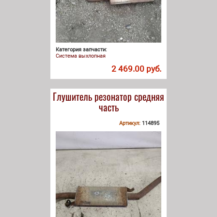
Категория запчасти:
Система выхлопная
2 469.00 руб.
Глушитель резонатор средняя
часть
Артикул:
114895