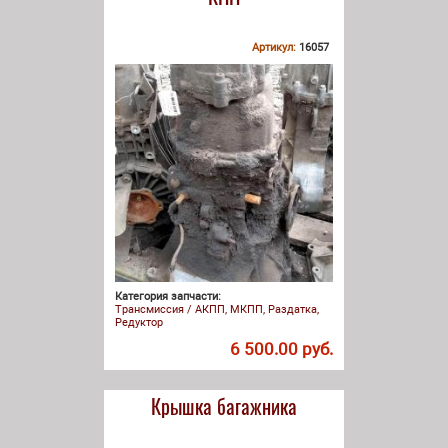
Артикул:
16057
Категория запчасти:
Трансмиссия / АКПП, МКПП, Раздатка,
Редуктор
6 500.00 руб.
Крышка багажника