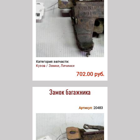
Категория запчасти:
Кузов / Замки, Личинки
702.00 руб.
Замок багажника
Артикул:
20483