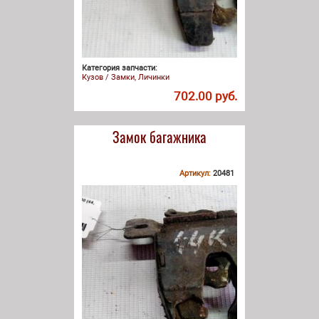
Категория запчасти:
Кузов / Замки, Личинки
702.00 руб.
Замок багажника
Артикул:
20481