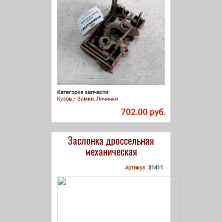
Категория запчасти:
Кузов / Замки, Личинки
702.00 руб.
Заслонка дроссельная
механическая
Артикул:
31411