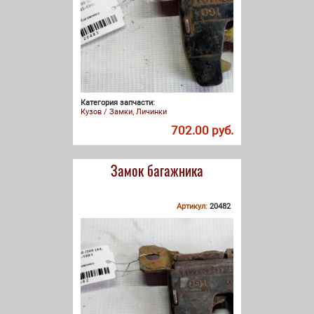
Категория запчасти:
Кузов / Замки, Личинки
702.00 руб.
Замок багажника
Артикул:
20482