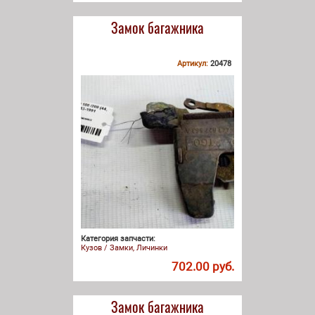
Замок багажника
Артикул:
20478
Категория запчасти:
Кузов / Замки, Личинки
702.00 руб.
Замок багажника