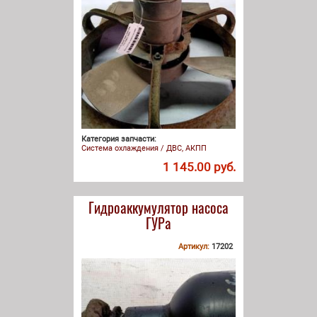
Категория запчасти:
Система охлаждения / ДВС, АКПП
1 145.00 руб.
Гидроаккумулятор насоса
ГУРа
Артикул:
17202