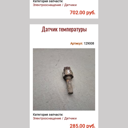
Категория запчасти:
Электрооснащение / Датчики
702.00 руб.
Датчик температуры
Артикул:
129008
Категория запчасти:
Электрооснащение / Датчики
285.00 руб.