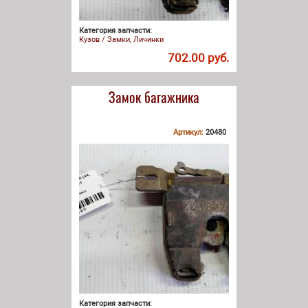
Категория запчасти:
Кузов / Замки, Личинки
702.00 руб.
Замок багажника
Артикул:
20480
Категория запчасти: