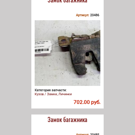
Артикул:
20486
Категория запчасти:
Кузов / Замки, Личинки
702.00 руб.
Замок багажника
Артикул:
20485