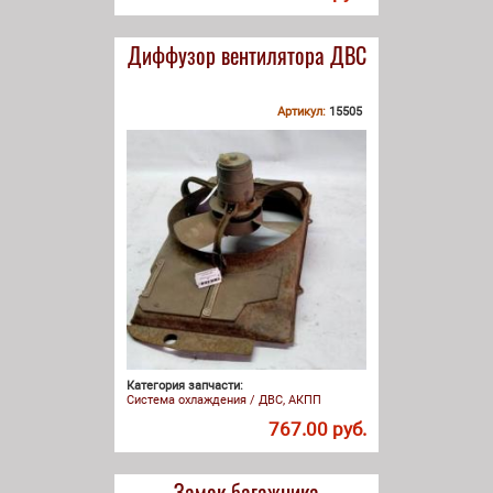
Диффузор вентилятора ДВС
Артикул:
15505
Категория запчасти:
Система охлаждения / ДВС, АКПП
767.00 руб.
Замок багажника