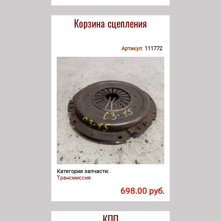
Корзина сцепления
Артикул:
111772
Категория запчасти:
Трансмиссия
698.00 руб.
КПП