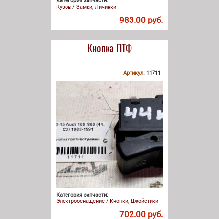
Категория запчасти:
Кузов / Замки, Личинки
983.00 руб.
Кнопка ПТФ
Артикул:
11711
Категория запчасти:
Электрооснащение / Кнопки, Джойстики
702.00 руб.