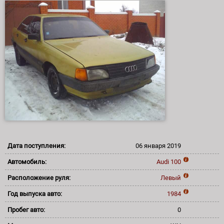
Дата поступления:
06 января 2019
Автомобиль:
Audi
100
Расположение руля:
Левый
Год выпуска авто:
1984
Пробег авто:
0