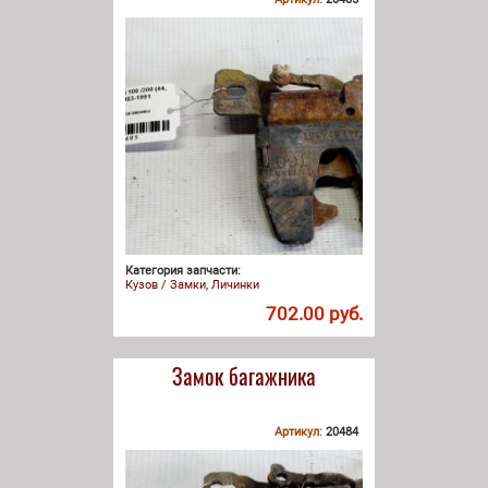
Категория запчасти:
Кузов / Замки, Личинки
702.00 руб.
Замок багажника
Артикул:
20484