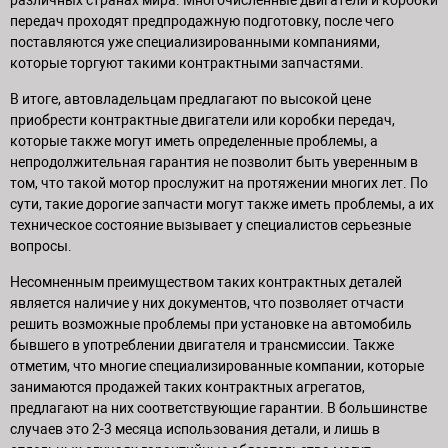
передач проходят предпродажную подготовку, после чего
поставляются уже специализированными компаниями,
которые торгуют такими контрактными запчастями.
В итоге, автовладельцам предлагают по высокой цене
приобрести контрактные двигатели или коробки передач,
которые также могут иметь определенные проблемы, а
непродолжительная гарантия не позволит быть уверенным в
том, что такой мотор прослужит на протяжении многих лет. По
сути, такие дорогие запчасти могут также иметь проблемы, а их
техническое состояние вызывает у специалистов серьезные
вопросы.
Несомненным преимуществом таких контрактных деталей
является наличие у них документов, что позволяет отчасти
решить возможные проблемы при установке на автомобиль
бывшего в употреблении двигателя и трансмиссии. Также
отметим, что многие специализированные компании, которые
занимаются продажей таких контрактных агрегатов,
предлагают на них соответствующие гарантии. В большинстве
случаев это 2-3 месяца использования детали, и лишь в