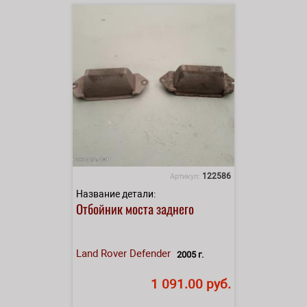
122586
Артикул:
Название детали:
Отбойник моста заднего
Land Rover
Defender
2005 г.
1 091.00 руб.