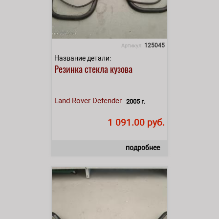
125045
Артикул:
Название детали:
Резинка стекла кузова
Land Rover
Defender
2005 г.
1 091.00 руб.
подробнее