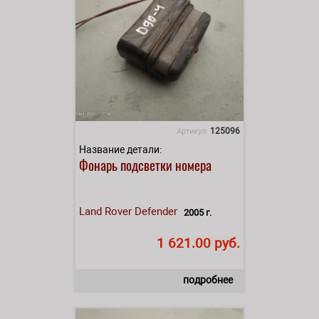
125096
Артикул:
Название детали:
Фонарь подсветки номера
Land Rover
Defender
2005 г.
1 621.00 руб.
подробнее