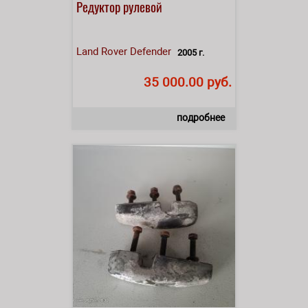
Редуктор рулевой
Land Rover
Defender
2005 г.
35 000.00 руб.
подробнее