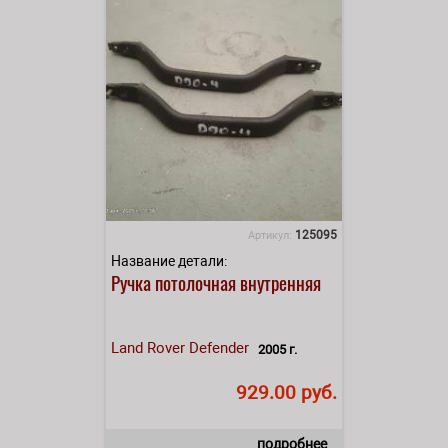
125095
Артикул:
Название детали:
Ручка потолочная внутренняя
Land Rover
Defender
2005 г.
929.00 руб.
подробнее