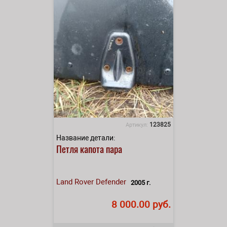
123825
Артикул:
Название детали:
Петля капота пара
Land Rover
Defender
2005 г.
8 000.00 руб.