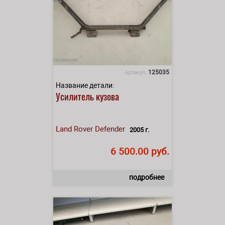
125035
Артикул:
Название детали:
Усилитель кузова
Land Rover
Defender
2005 г.
6 500.00 руб.
подробнее