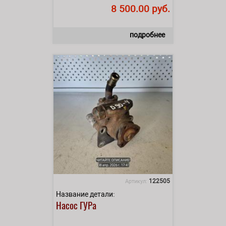
8 500.00 руб.
подробнее
122505
Артикул:
Название детали:
Насос ГУРа