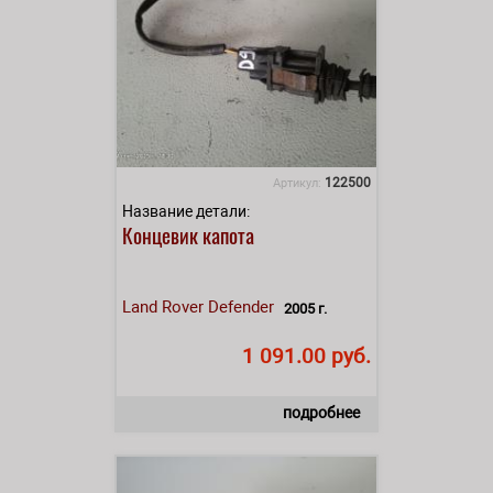
122500
Артикул:
Название детали:
Концевик капота
Land Rover
Defender
2005 г.
1 091.00 руб.
подробнее