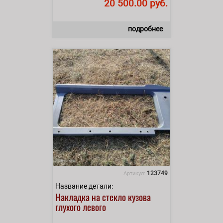
20 500.00 руб.
подробнее
123749
Артикул:
Название детали:
Накладка на стекло кузова
глухого левого