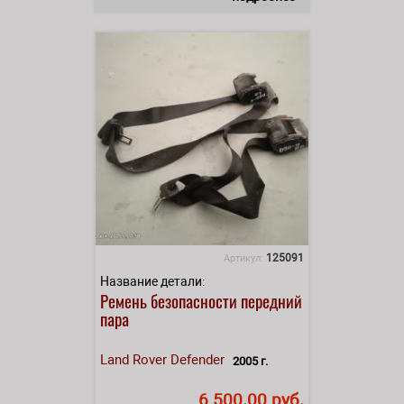
125091
Артикул:
Название детали:
Ремень безопасности передний
пара
Land Rover
Defender
2005 г.
6 500.00 руб.