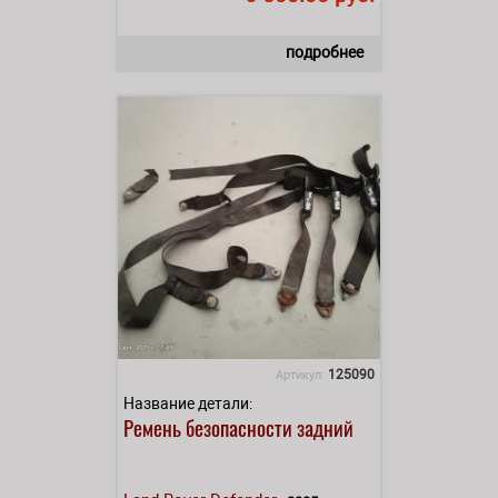
подробнее
125090
Артикул:
Название детали:
Ремень безопасности задний