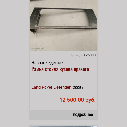
125030
Артикул:
Название детали:
Рамка стекла кузова правого
Land Rover
Defender
2005 г.
12 500.00 руб.
подробнее