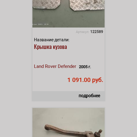
122589
Артикул:
Название детали:
Крышка кузова
Land Rover
Defender
2005 г.
1 091.00 руб.
подробнее