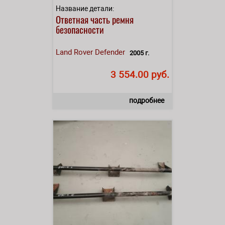
Название детали:
Ответная часть ремня
безопасности
Land Rover
Defender
2005 г.
3 554.00 руб.
подробнее