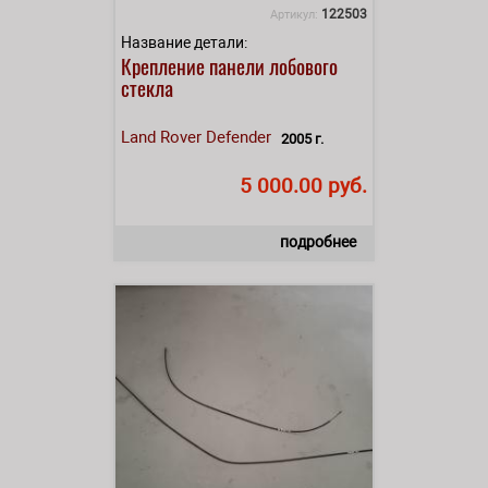
122503
Артикул:
Название детали:
Крепление панели лобового
стекла
Land Rover
Defender
2005 г.
5 000.00 руб.
подробнее