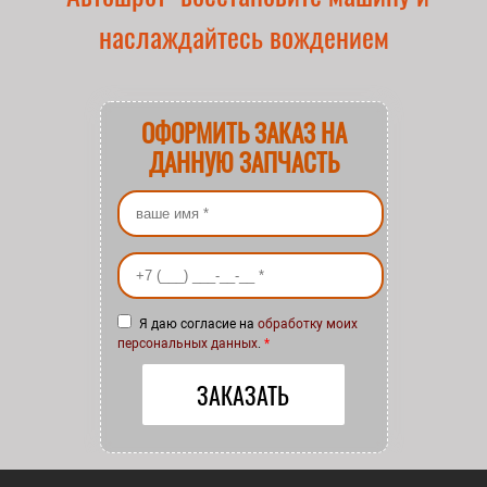
наслаждайтесь вождением
ОФОРМИТЬ ЗАКАЗ НА
ДАННУЮ ЗАПЧАСТЬ
Ваше имя
*
Ваш номер телефона
*
Я даю согласие на
обработку моих
персональных данных
.
*