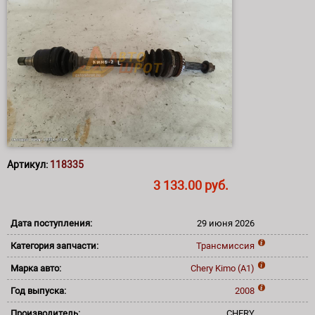
Артикул:
118335
3 133.00 руб.
Дата поступления:
29 июня 2026
Категория запчасти:
Трансмиссия
Марка авто:
Chery
Kimo (A1)
Год выпуска:
2008
Производитель:
CHERY