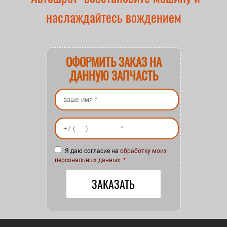
наслаждайтесь вождением
ОФОРМИТЬ ЗАКАЗ НА
ДАННУЮ ЗАПЧАСТЬ
Ваше имя
*
Ваш номер телефона
*
Я даю согласие на
обработку моих
персональных данных
.
*