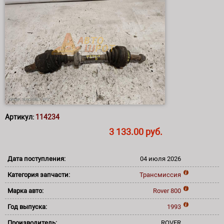
Артикул:
114234
3 133.00 руб.
Дата поступления:
04 июля 2026
Категория запчасти:
Трансмиссия
Марка авто:
Rover
800
Год выпуска:
1993
Производитель:
ROVER