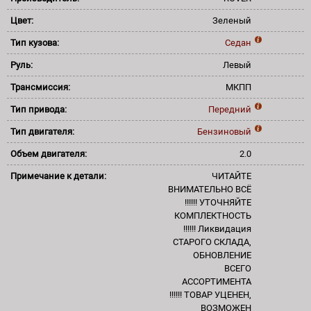
Цвет:
Зеленый
Тип кузова:
Седан
Руль:
Левый
Трансмиссия:
МКПП
Тип привода:
Передний
Тип двигателя:
Бензиновый
Объем двигателя:
2.0
Примечание к детали:
ЧИТАЙТЕ
ВНИМАТЕЛЬНО ВСЁ
!!!!!! УТОЧНЯЙТЕ
КОМПЛЕКТНОСТЬ
!!!!!! Ликвидация
СТАРОГО СКЛАДА,
ОБНОВЛЕНИЕ
ВСЕГО
АССОРТИМЕНТА
!!!!!! ТОВАР УЦЕНЕН,
ВОЗМОЖЕН