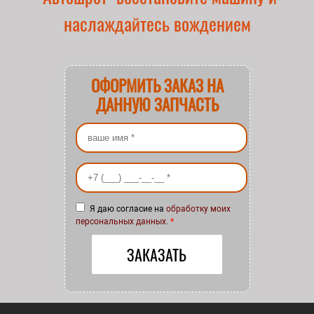
наслаждайтесь вождением
ОФОРМИТЬ ЗАКАЗ НА
ДАННУЮ ЗАПЧАСТЬ
Ваше имя
*
Ваш номер телефона
*
Я даю согласие на
обработку моих
персональных данных
.
*