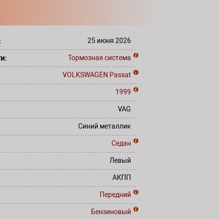
:
25 июня 2026
ти:
Тормозная система
VOLKSWAGEN
Passat
1999
VAG
Синий металлик
Седан
Левый
АКПП
Передний
Бензиновый