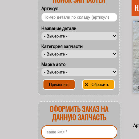
Н
Артикул
Название детали
Категория запчасти
Марка авто
ОФОРМИТЬ ЗАКАЗ НА
ДАННУЮ ЗАПЧАСТЬ
Ар
Ваше имя
*