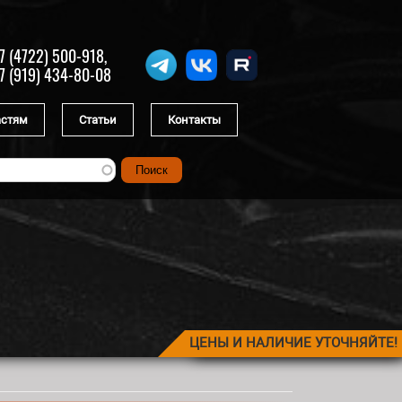
7 (4722) 500-918,
7 (919) 434-80-08
астям
Статьи
Контакты
ЦЕНЫ И НАЛИЧИЕ УТОЧНЯЙТЕ!