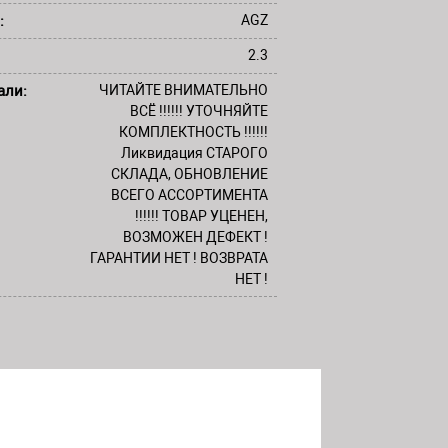
:
AGZ
2.3
али:
ЧИТАЙТЕ ВНИМАТЕЛЬНО
ВСЁ !!!!!! УТОЧНЯЙТЕ
КОМПЛЕКТНОСТЬ !!!!!!
Ликвидация СТАРОГО
СКЛАДА, ОБНОВЛЕНИЕ
ВСЕГО АССОРТИМЕНТА
!!!!!! ТОВАР УЦЕНЕН,
ВОЗМОЖЕН ДЕФЕКТ !
ГАРАНТИИ НЕТ ! ВОЗВРАТА
НЕТ !