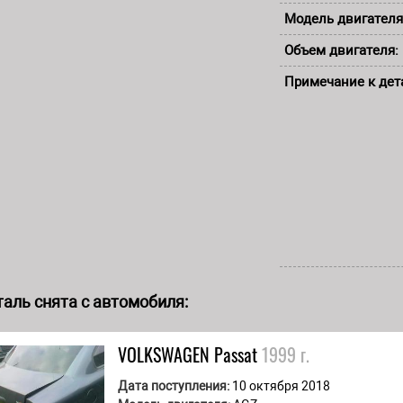
Модель двигателя
Объем двигателя:
Примечание к дет
аль снята с автомобиля:
VOLKSWAGEN
Passat
1999 г.
Дата поступления:
10 октября 2018