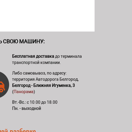
Ь СВОЮ МАШИНУ:
Бесплатная доставка
до терминала
транспортной компании.
Либо самовывоз, по адресу:
территория Автодорога Белгород,
Белгород - Ближняя Игуменка, 3
(
Панорама
)
Вт.-Вс.:
с 10.00 до 18.00
Пн. - выходной
шей разборке