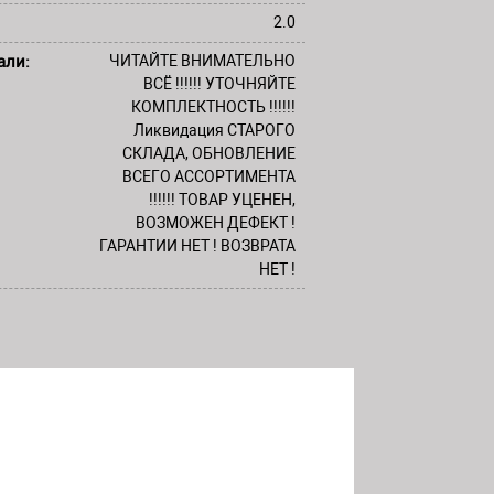
2.0
али:
ЧИТАЙТЕ ВНИМАТЕЛЬНО
ВСЁ !!!!!! УТОЧНЯЙТЕ
КОМПЛЕКТНОСТЬ !!!!!!
Ликвидация СТАРОГО
СКЛАДА, ОБНОВЛЕНИЕ
ВСЕГО АССОРТИМЕНТА
!!!!!! ТОВАР УЦЕНЕН,
ВОЗМОЖЕН ДЕФЕКТ !
ГАРАНТИИ НЕТ ! ВОЗВРАТА
НЕТ !