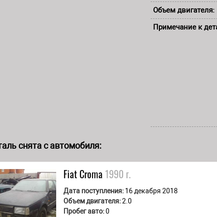
Объем двигателя:
Примечание к дет
аль снята с автомобиля:
Fiat
Croma
1990 г.
Дата поступления:
16 декабря 2018
Объем двигателя:
2.0
Пробег авто:
0