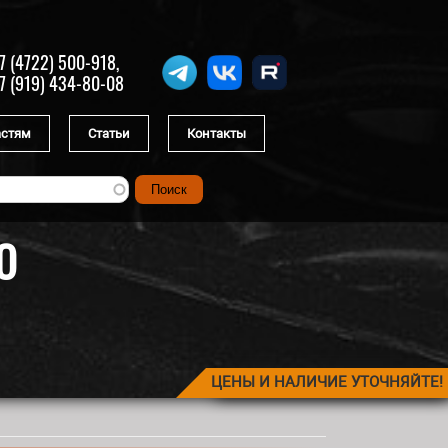
7 (4722) 500-918,
7 (919) 434-80-08
астям
Статьи
Контакты
О
ЦЕНЫ И НАЛИЧИЕ УТОЧНЯЙТЕ!