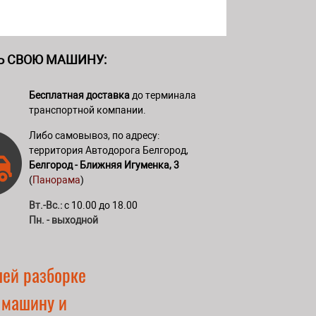
Ь СВОЮ МАШИНУ:
Бесплатная доставка
до терминала
транспортной компании.
Либо самовывоз, по адресу:
территория Автодорога Белгород,
Белгород - Ближняя Игуменка, 3
(
Панорама
)
Вт.-Вс.:
с 10.00 до 18.00
Пн. - выходной
шей разборке
 машину и