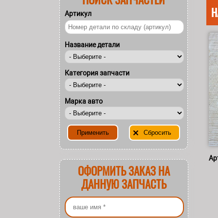
Н
Артикул
Название детали
Категория запчасти
Марка авто
Ар
ОФОРМИТЬ ЗАКАЗ НА
ДАННУЮ ЗАПЧАСТЬ
Ваше имя
*