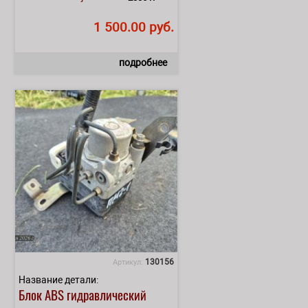
1 500.00 руб.
подробнее
130156
Артикул:
Название детали:
Блок АВS гидравлический