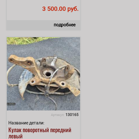
3 500.00 руб.
подробнее
130165
Артикул:
Название детали:
Кулак поворотный передний
левый