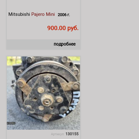
Mitsubishi
Pajero Mini
2006 г.
900.00 руб.
подробнее
130155
Артикул: