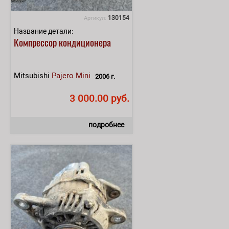
130154
Артикул:
Название детали:
Компрессор кондиционера
Mitsubishi
Pajero Mini
2006 г.
3 000.00 руб.
подробнее