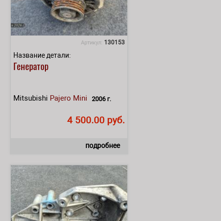
130153
Артикул:
Название детали:
Генератор
Mitsubishi
Pajero Mini
2006 г.
4 500.00 руб.
подробнее