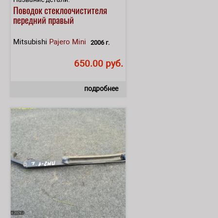
Поводок стеклоочистителя
передний правый
Mitsubishi
Pajero Mini
2006 г.
650.00 руб.
подробнее