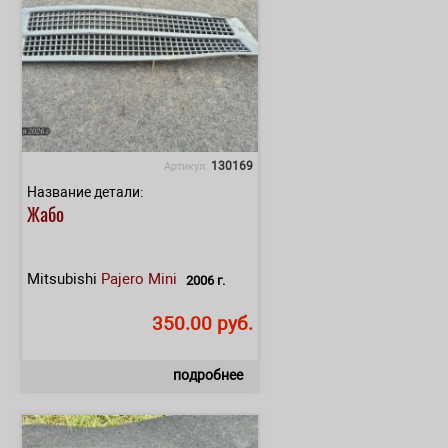
130169
Артикул:
Название детали:
Жабо
Mitsubishi
Pajero Mini
2006 г.
350.00 руб.
подробнее