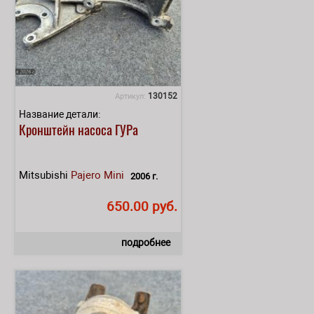
130152
Артикул:
Название детали:
Кронштейн насоса ГУРа
Mitsubishi
Pajero Mini
2006 г.
650.00 руб.
подробнее