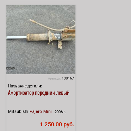
130167
Артикул:
Название детали:
Амортизатор передний левый
Mitsubishi
Pajero Mini
2006 г.
1 250.00 руб.