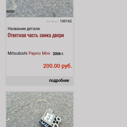
130162
Артикул:
Название детали:
Ответная часть замка двери
Mitsubishi
Pajero Mini
2006 г.
200.00 руб.
подробнее