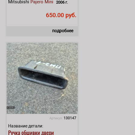
Mitsubishi
Pajero Mini
2006 г.
650.00 руб.
подробнее
130147
Артикул:
Название детали:
Ручка обшивки двери