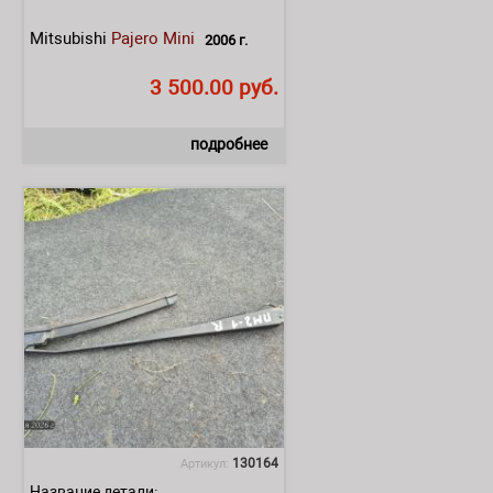
Mitsubishi
Pajero Mini
2006 г.
3 500.00 руб.
подробнее
130164
Артикул:
Название детали: