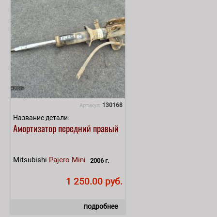
130168
Артикул:
Название детали:
Амортизатор передний правый
Mitsubishi
Pajero Mini
2006 г.
1 250.00 руб.
подробнее