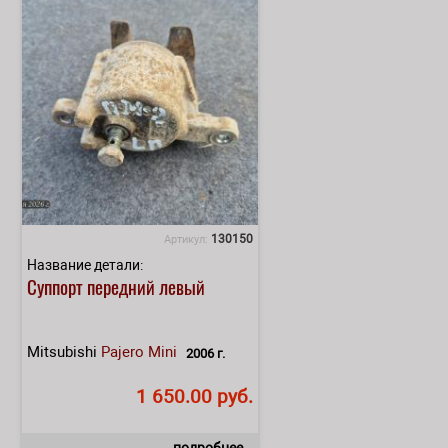
130150
Артикул:
Название детали:
Суппорт передний левый
Mitsubishi
Pajero Mini
2006 г.
1 650.00 руб.
подробнее