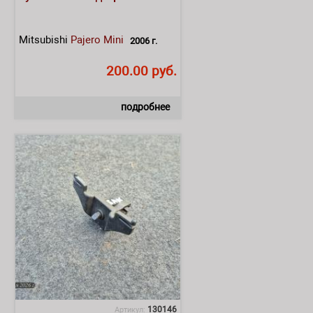
Mitsubishi
Pajero Mini
2006 г.
200.00 руб.
подробнее
130146
Артикул: