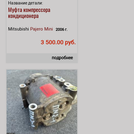
Название детали:
Муфта компрессора
кондиционера
Mitsubishi
Pajero Mini
2006 г.
3 500.00 руб.
подробнее