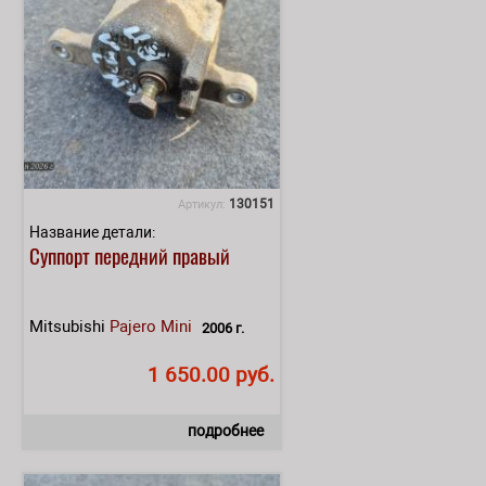
130151
Артикул:
Название детали:
Суппорт передний правый
Mitsubishi
Pajero Mini
2006 г.
1 650.00 руб.
подробнее