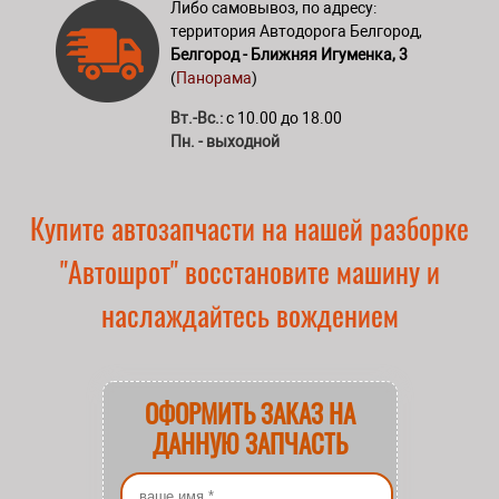
Либо самовывоз, по адресу:
территория Автодорога Белгород,
Белгород - Ближняя Игуменка, 3
(
Панорама
)
Вт.-Вс.:
с 10.00 до 18.00
Пн. - выходной
Купите автозапчасти на нашей разборке
"Автошрот" восстановите машину и
наслаждайтесь вождением
ОФОРМИТЬ ЗАКАЗ НА
ДАННУЮ ЗАПЧАСТЬ
Ваше имя
*