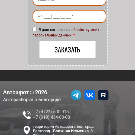
Ваш номер телефона
*
Я даю согласие на
обработку моих
персональных данных
.
*
Автошрот © 2026
Авторазборка в Белгороде
+7 (4722) 500-918
+7 (919) 434-80-08
территория Автодорога Белгород,
Белгород - Ближняя Игуменка, 3