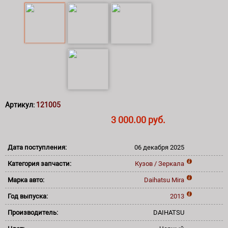
Артикул:
121005
3 000.00 руб.
Дата поступления:
06 декабря 2025
Категория запчасти:
Кузов / Зеркала
Марка авто:
Daihatsu
Mira
Год выпуска:
2013
Производитель:
DAIHATSU