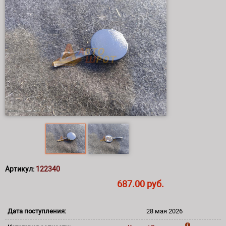
Артикул:
122340
687.00 руб.
Дата поступления:
28 мая 2026