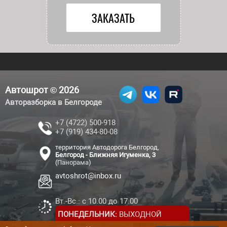
Автошрот © 2026
Авторазборка в Белгороде
+7 (4722) 500-918
+7 (919) 434-80-08
территория Автодорога Белгород,
Белгород - Ближняя Игуменка, 3
(
Панорама
)
avtoshrot@inbox.ru
Вт.-Вс.: с 10.00 до 17.00
ПОНЕДЕЛЬНИК:
ВЫХОДНОЙ