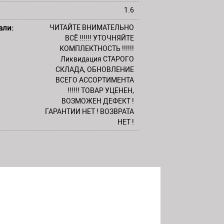
1.6
али:
ЧИТАЙТЕ ВНИМАТЕЛЬНО
ВСЁ !!!!!! УТОЧНЯЙТЕ
КОМПЛЕКТНОСТЬ !!!!!!
Ликвидация СТАРОГО
СКЛАДА, ОБНОВЛЕНИЕ
ВСЕГО АССОРТИМЕНТА
!!!!!! ТОВАР УЦЕНЕН,
ВОЗМОЖЕН ДЕФЕКТ !
ГАРАНТИИ НЕТ ! ВОЗВРАТА
НЕТ !