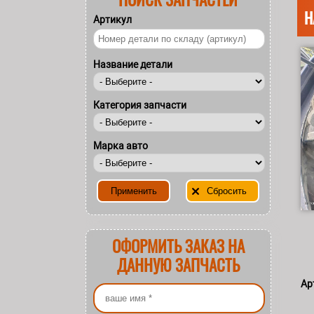
Н
Артикул
Название детали
Категория запчасти
Марка авто
ОФОРМИТЬ ЗАКАЗ НА
ДАННУЮ ЗАПЧАСТЬ
Ар
Ваше имя
*