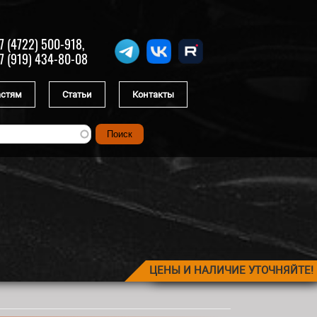
7 (4722) 500-918,
7 (919) 434-80-08
астям
Статьи
Контакты
ЦЕНЫ И НАЛИЧИЕ УТОЧНЯЙТЕ!