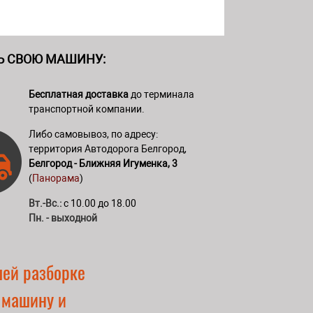
Ь СВОЮ МАШИНУ:
Бесплатная доставка
до терминала
транспортной компании.
Либо самовывоз, по адресу:
территория Автодорога Белгород,
Белгород - Ближняя Игуменка, 3
(
Панорама
)
Вт.-Вс.:
с 10.00 до 18.00
Пн. - выходной
шей разборке
 машину и