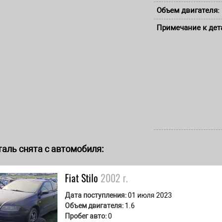
Объем двигателя:
Примечание к дет
аль снята с автомобиля:
Fiat
Stilo
2002 г.
Дата поступления:
01 июля 2023
Объем двигателя:
1.6
Пробег авто:
0