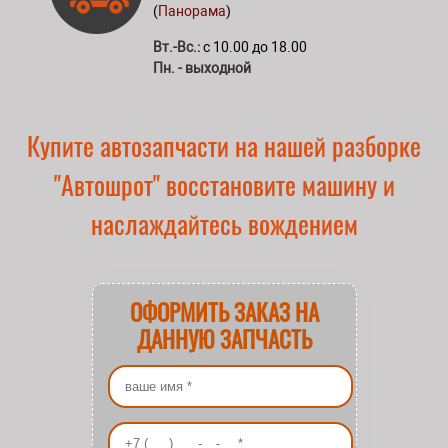
(
Панорама
)
Вт.-Вс.:
с 10.00 до 18.00
Пн. - выходной
Купите автозапчасти на нашей разборке
"Автошрот" восстановите машину и
наслаждайтесь вождением
ОФОРМИТЬ ЗАКАЗ НА
ДАННУЮ ЗАПЧАСТЬ
Ваше имя
*
Ваш номер телефона
*