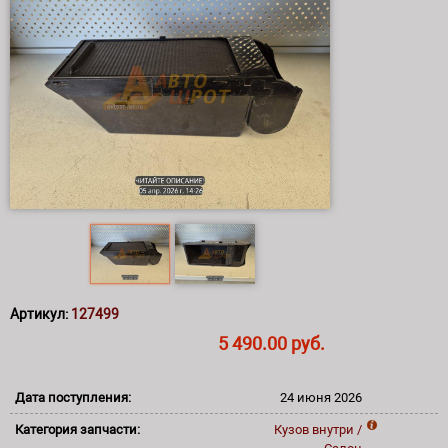
Артикул:
127499
5 490.00 руб.
Дата поступления:
24 июня 2026
Категория запчасти:
Кузов внутри /