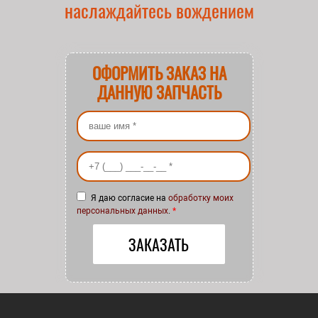
наслаждайтесь вождением
ОФОРМИТЬ ЗАКАЗ НА
ДАННУЮ ЗАПЧАСТЬ
Ваше имя
*
Ваш номер телефона
*
Я даю согласие на
обработку моих
персональных данных
.
*