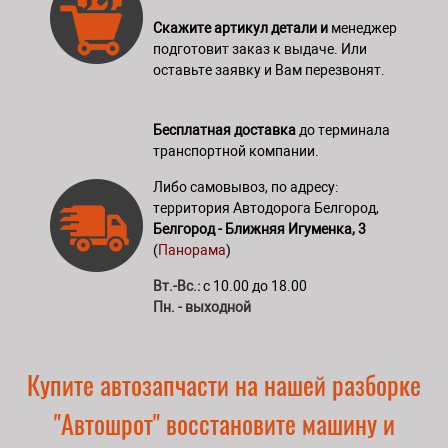
Скажите артикул детали и
менеджер
подготовит заказ к выдаче. Или
оставьте заявку и Вам перезвонят.
Бесплатная доставка
до терминала
транспортной компании.
Либо самовывоз, по адресу:
территория Автодорога Белгород,
Белгород - Ближняя Игуменка, 3
(
Панорама
)
Вт.-Вс.:
с 10.00 до 18.00
Пн. - выходной
Купите автозапчасти на нашей разборке
"Автошрот" восстановите машину и