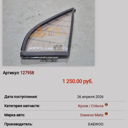
Артикул:
127958
1 250.00 руб.
Дата поступления:
26 апреля 2026
Категория запчасти:
Кузов / Стёкла
Марка авто:
Daewoo
Matiz
Производитель:
DAEWOO