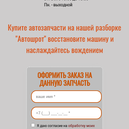
Пн. - выходной
Купите автозапчасти на нашей разборке
"Автошрот" восстановите машину и
наслаждайтесь вождением
ОФОРМИТЬ ЗАКАЗ НА
ДАННУЮ ЗАПЧАСТЬ
Ваше имя
*
Ваш номер телефона
*
Я даю согласие на
обработку моих