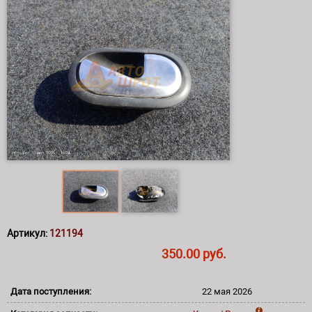
Артикул:
121194
350.00 руб.
Дата поступления:
22 мая 2026