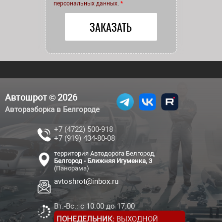
персональных данных
.
*
Автошрот © 2026
Авторазборка в Белгороде
+7 (4722) 500-918
+7 (919) 434-80-08
территория Автодорога Белгород,
Белгород - Ближняя Игуменка, 3
(
Панорама
)
avtoshrot@inbox.ru
Вт.-Вс.: с 10.00 до 17.00
ПОНЕДЕЛЬНИК:
ВЫХОДНОЙ