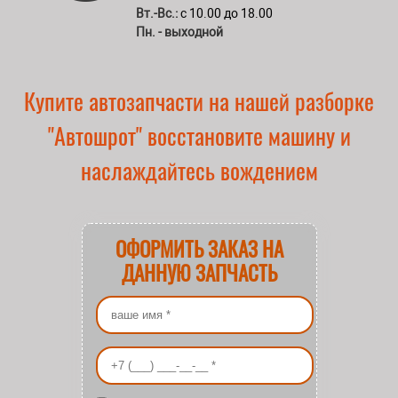
Вт.-Вс.:
с 10.00 до 18.00
Пн. - выходной
Купите автозапчасти на нашей разборке
"Автошрот" восстановите машину и
наслаждайтесь вождением
ОФОРМИТЬ ЗАКАЗ НА
ДАННУЮ ЗАПЧАСТЬ
Ваше имя
*
Ваш номер телефона
*