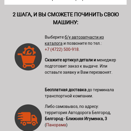
2 ШАГА, И ВЫ СМОЖЕТЕ ПОЧИНИТЬ СВОЮ
МАШИНУ:
Выберите
б/у автозапчасти из
каталога
и позвоните по тел.:
+7 (4722) 500-918
.
Скажите артикул детали и
менеджер
подготовит заказ к выдаче. Или
оставьте заявку и Вам перезвонят.
Бесплатная доставка
до терминала
транспортной компании.
Либо самовывоз, по адресу:
территория Автодорога Белгород,
Белгород - Ближняя Игуменка, 3
(
Панорама
)