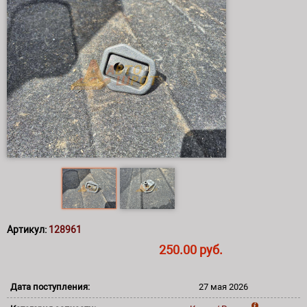
Артикул:
128961
250.00 руб.
Дата поступления:
27 мая 2026