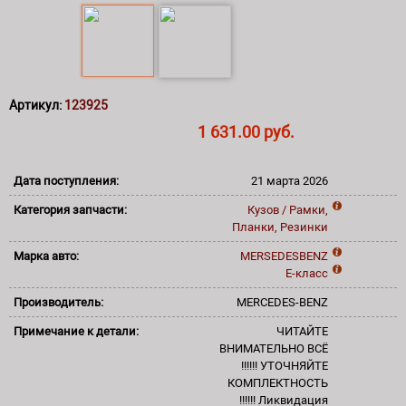
Артикул:
123925
1 631.00 руб.
Дата поступления:
21 марта 2026
Категория запчасти:
Кузов / Рамки,
Планки, Резинки
Марка авто:
MERSEDESBENZ
E-класс
Производитель:
MERCEDES-BENZ
Примечание к детали:
ЧИТАЙТЕ
ВНИМАТЕЛЬНО ВСЁ
!!!!!! УТОЧНЯЙТЕ
КОМПЛЕКТНОСТЬ
!!!!!! Ликвидация