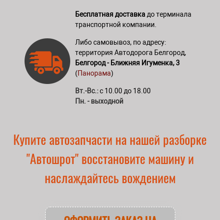
Бесплатная доставка
до терминала
транспортной компании.
Либо самовывоз, по адресу:
территория Автодорога Белгород,
Белгород - Ближняя Игуменка, 3
(
Панорама
)
Вт.-Вс.:
с 10.00 до 18.00
Пн. - выходной
Купите автозапчасти на нашей разборке
"Автошрот" восстановите машину и
наслаждайтесь вождением