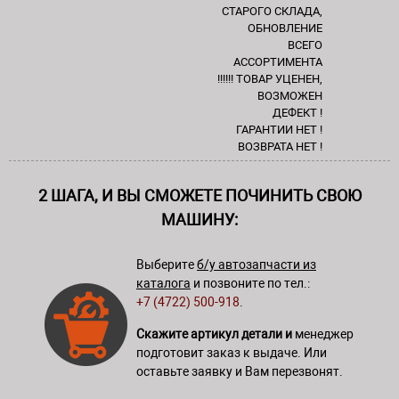
СТАРОГО СКЛАДА,
ОБНОВЛЕНИЕ
ВСЕГО
АССОРТИМЕНТА
!!!!!! ТОВАР УЦЕНЕН,
ВОЗМОЖЕН
ДЕФЕКТ !
ГАРАНТИИ НЕТ !
ВОЗВРАТА НЕТ !
2 ШАГА, И ВЫ СМОЖЕТЕ ПОЧИНИТЬ СВОЮ
МАШИНУ:
Выберите
б/у автозапчасти из
каталога
и позвоните по тел.:
+7 (4722) 500-918
.
Скажите артикул детали и
менеджер
подготовит заказ к выдаче. Или
оставьте заявку и Вам перезвонят.