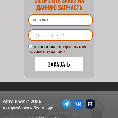
ОФОРМИТЬ ЗАКАЗ НА
ДАННУЮ ЗАПЧАСТЬ
Ваше имя
*
Ваш номер телефона
*
Я даю согласие на
обработку моих
персональных данных
.
*
Автошрот © 2026
Авторазборка в Белгороде