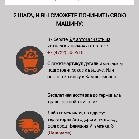
2 ШАГА, И ВЫ СМОЖЕТЕ ПОЧИНИТЬ СВОЮ
МАШИНУ:
Выберите
б/у автозапчасти из
каталога
и позвоните по тел.:
+7 (4722) 500-918
.
Скажите артикул детали и
менеджер
подготовит заказ к выдаче. Или
оставьте заявку и Вам перезвонят.
Бесплатная доставка
до терминала
транспортной компании.
Либо самовывоз, по адресу:
территория Автодорога Белгород,
Белгород - Ближняя Игуменка, 3
(
Панорама
)