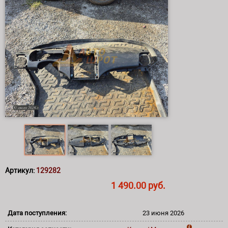
Артикул:
129282
1 490.00 руб.
Дата поступления:
23 июня 2026