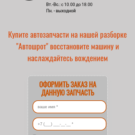
Вт.-Вс.:
с 10.00 до 18.00
Пн. - выходной
Купите автозапчасти на нашей разборке
"Автошрот" восстановите машину и
наслаждайтесь вождением
ОФОРМИТЬ ЗАКАЗ НА
ДАННУЮ ЗАПЧАСТЬ
Ваше имя
*
Ваш номер телефона
*