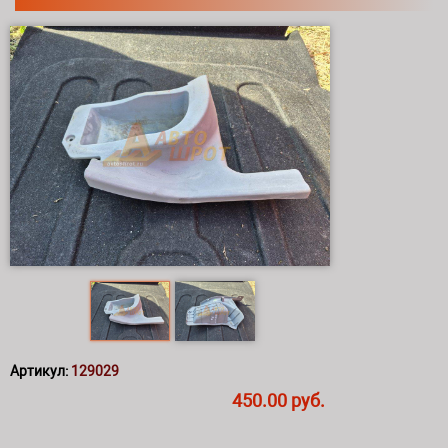
Артикул:
129029
450.00 руб.