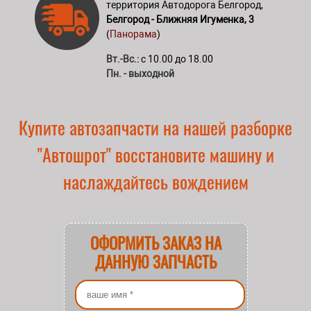
территория Автодорога Белгород,
Белгород - Ближняя Игуменка, 3
(
Панорама
)
Вт.-Вс.:
с 10.00 до 18.00
Пн. - выходной
Купите автозапчасти на нашей разборке
"Автошрот" восстановите машину и
наслаждайтесь вождением
ОФОРМИТЬ ЗАКАЗ НА
ДАННУЮ ЗАПЧАСТЬ
Ваше имя
*