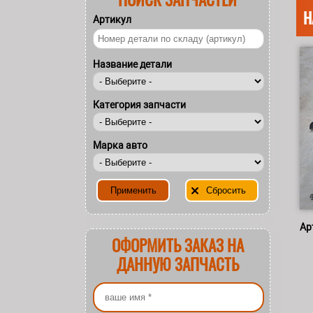
Н
Артикул
Название детали
Категория запчасти
Марка авто
Ар
ОФОРМИТЬ ЗАКАЗ НА
ДАННУЮ ЗАПЧАСТЬ
Ваше имя
*