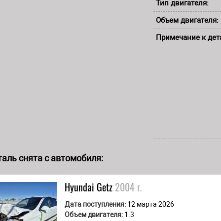
Тип двигателя:
Объем двигателя:
Примечание к дет
аль снята с автомобиля:
Hyundai
Getz
2004 г.
Дата поступления:
12 марта 2026
Объем двигателя:
1.3