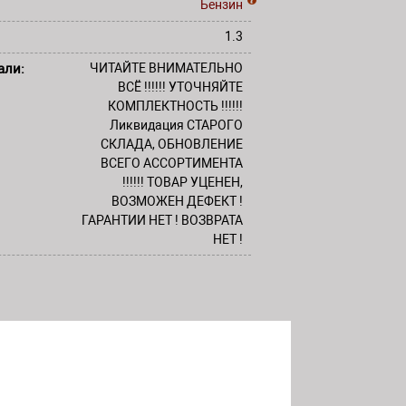
Бензин
1.3
али:
ЧИТАЙТЕ ВНИМАТЕЛЬНО
ВСЁ !!!!!! УТОЧНЯЙТЕ
КОМПЛЕКТНОСТЬ !!!!!!
Ликвидация СТАРОГО
СКЛАДА, ОБНОВЛЕНИЕ
ВСЕГО АССОРТИМЕНТА
!!!!!! ТОВАР УЦЕНЕН,
ВОЗМОЖЕН ДЕФЕКТ !
ГАРАНТИИ НЕТ ! ВОЗВРАТА
НЕТ !