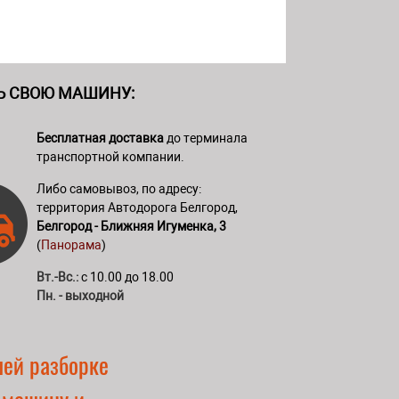
Ь СВОЮ МАШИНУ:
Бесплатная доставка
до терминала
транспортной компании.
Либо самовывоз, по адресу:
территория Автодорога Белгород,
Белгород - Ближняя Игуменка, 3
(
Панорама
)
Вт.-Вс.:
с 10.00 до 18.00
Пн. - выходной
шей разборке