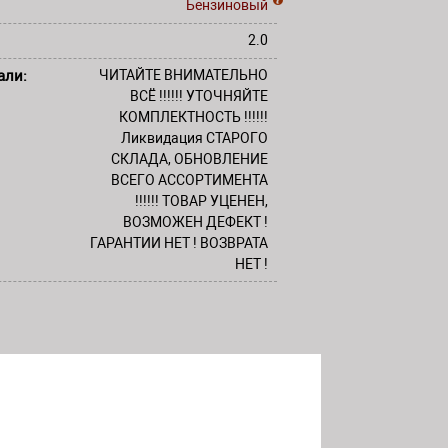
Бензиновый
2.0
али:
ЧИТАЙТЕ ВНИМАТЕЛЬНО
ВСЁ !!!!!! УТОЧНЯЙТЕ
КОМПЛЕКТНОСТЬ !!!!!!
Ликвидация СТАРОГО
СКЛАДА, ОБНОВЛЕНИЕ
ВСЕГО АССОРТИМЕНТА
!!!!!! ТОВАР УЦЕНЕН,
ВОЗМОЖЕН ДЕФЕКТ !
ГАРАНТИИ НЕТ ! ВОЗВРАТА
НЕТ !