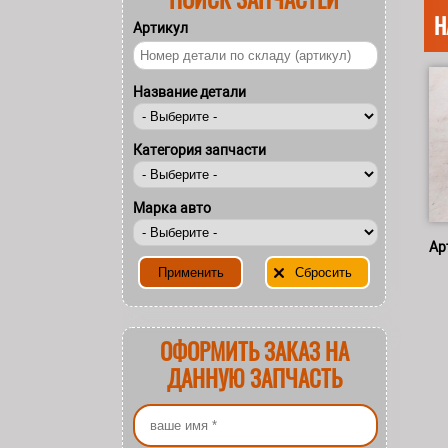
Н
Артикул
Название детали
Категория запчасти
Марка авто
Ар
ОФОРМИТЬ ЗАКАЗ НА
ДАННУЮ ЗАПЧАСТЬ
Ваше имя
*