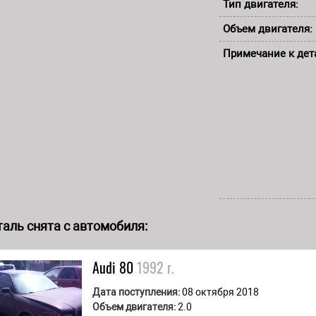
Тип двигателя:
Объем двигателя:
Примечание к дет
аль снята с автомобиля:
Audi
80
1992 г.
Дата поступления:
08 октября 2018
Объем двигателя:
2.0