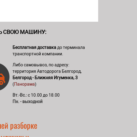
Ь СВОЮ МАШИНУ:
Бесплатная доставка
до терминала
транспортной компании.
Либо самовывоз, по адресу:
территория Автодорога Белгород,
Белгород - Ближняя Игуменка, 3
(
Панорама
)
Вт.-Вс.:
с 10.00 до 18.00
Пн. - выходной
шей разборке