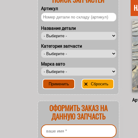
Н
Артикул
Название детали
Категория запчасти
Марка авто
Ар
ОФОРМИТЬ ЗАКАЗ НА
ДАННУЮ ЗАПЧАСТЬ
Ваше имя
*