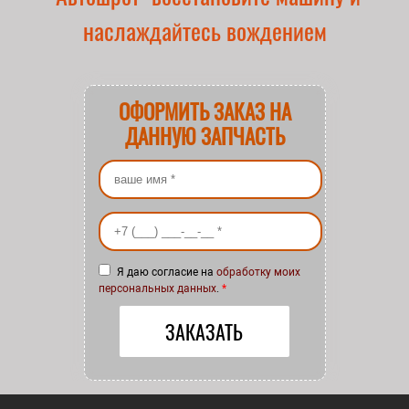
наслаждайтесь вождением
ОФОРМИТЬ ЗАКАЗ НА
ДАННУЮ ЗАПЧАСТЬ
Ваше имя
*
Ваш номер телефона
*
Я даю согласие на
обработку моих
персональных данных
.
*