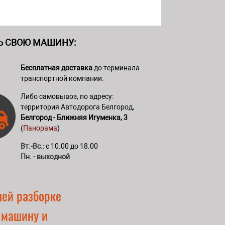
Ь СВОЮ МАШИНУ:
Бесплатная доставка
до терминала
транспортной компании.
Либо самовывоз, по адресу:
территория Автодорога Белгород,
Белгород - Ближняя Игуменка, 3
(
Панорама
)
Вт.-Вс.:
с 10.00 до 18.00
Пн. - выходной
шей разборке
 машину и