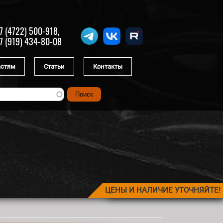
7 (4722) 500-918,
7 (919) 434-80-08
астям
Статьи
Контакты
ЦЕНЫ И НАЛИЧИЕ УТОЧНЯЙТЕ!