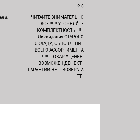
2.0
али:
ЧИТАЙТЕ ВНИМАТЕЛЬНО
ВСЁ !!!!!! УТОЧНЯЙТЕ
КОМПЛЕКТНОСТЬ !!!!!!
Ликвидация СТАРОГО
СКЛАДА, ОБНОВЛЕНИЕ
ВСЕГО АССОРТИМЕНТА
!!!!!! ТОВАР УЦЕНЕН,
ВОЗМОЖЕН ДЕФЕКТ !
ГАРАНТИИ НЕТ ! ВОЗВРАТА
НЕТ !