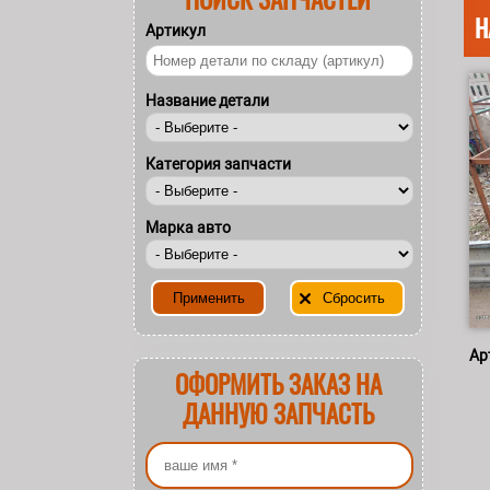
Н
Артикул
Название детали
Категория запчасти
Марка авто
Ар
ОФОРМИТЬ ЗАКАЗ НА
ДАННУЮ ЗАПЧАСТЬ
Ваше имя
*