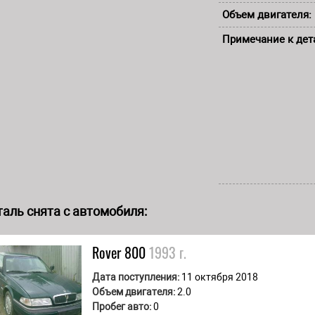
Объем двигателя:
Примечание к дет
аль снята с автомобиля:
Rover
800
1993 г.
Дата поступления:
11 октября 2018
Объем двигателя:
2.0
Пробег авто:
0