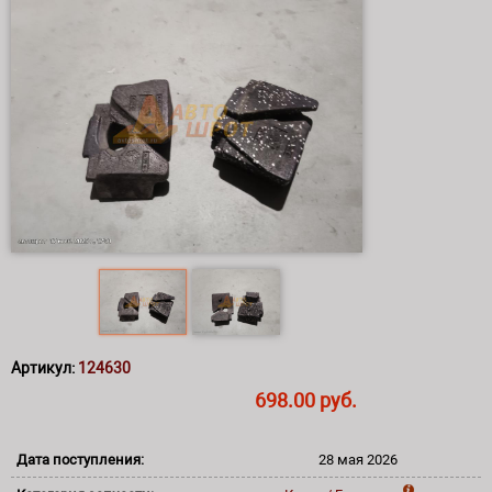
Артикул:
124630
698.00 руб.
Дата поступления:
28 мая 2026