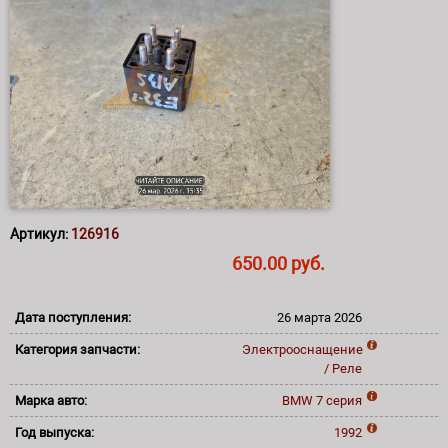
Артикул:
126916
650.00 руб.
Дата поступления:
26 марта 2026
Категория запчасти:
Электрооснащение
/ Реле
Марка авто:
BMW
7 серия
Год выпуска:
1992