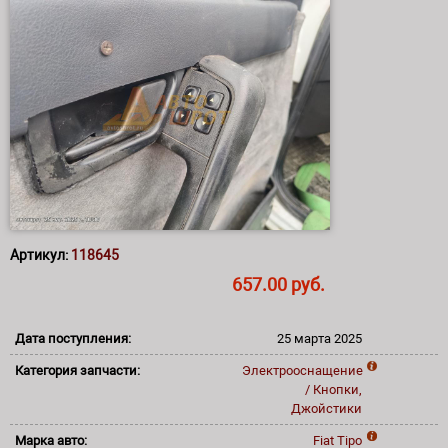
Артикул:
118645
657.00 руб.
Дата поступления:
25 марта 2025
Категория запчасти:
Электрооснащение
/ Кнопки,
Джойстики
Марка авто:
Fiat
Tipo