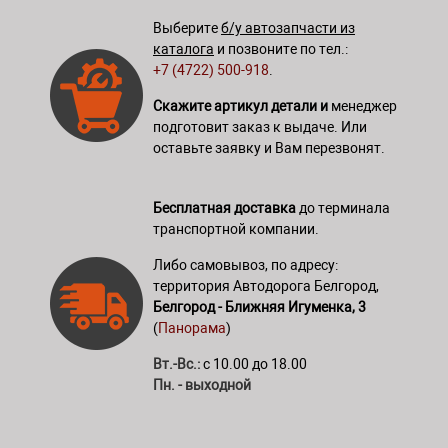
Выберите
б/у автозапчасти из
каталога
и позвоните по тел.:
+7 (4722) 500-918
.
Скажите артикул детали и
менеджер
подготовит заказ к выдаче. Или
оставьте заявку и Вам перезвонят.
Бесплатная доставка
до терминала
транспортной компании.
Либо самовывоз, по адресу:
территория Автодорога Белгород,
Белгород - Ближняя Игуменка, 3
(
Панорама
)
Вт.-Вс.:
с 10.00 до 18.00
Пн. - выходной