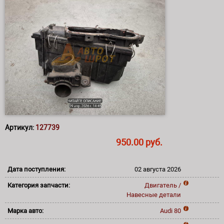
Артикул:
127739
950.00 руб.
Дата поступления:
02 августа 2026
Категория запчасти:
Двигатель /
Навесные детали
Марка авто:
Audi
80