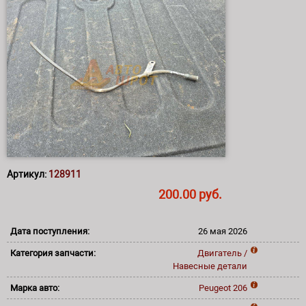
Артикул:
128911
200.00 руб.
Дата поступления:
26 мая 2026
Категория запчасти:
Двигатель /
Навесные детали
Марка авто:
Peugeot
206