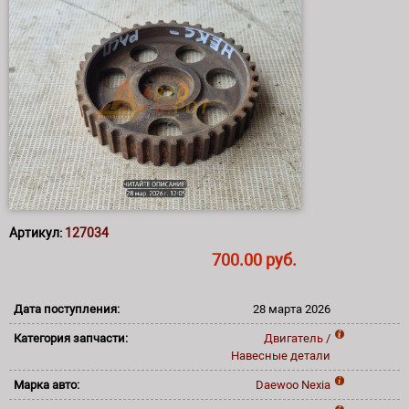
Артикул:
127034
700.00 руб.
Дата поступления:
28 марта 2026
Категория запчасти:
Двигатель /
Навесные детали
Марка авто:
Daewoo
Nexia