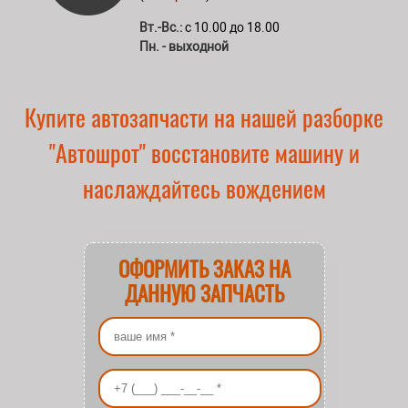
Вт.-Вс.:
с 10.00 до 18.00
Пн. - выходной
Купите автозапчасти на нашей разборке
"Автошрот" восстановите машину и
наслаждайтесь вождением
ОФОРМИТЬ ЗАКАЗ НА
ДАННУЮ ЗАПЧАСТЬ
Ваше имя
*
Ваш номер телефона
*