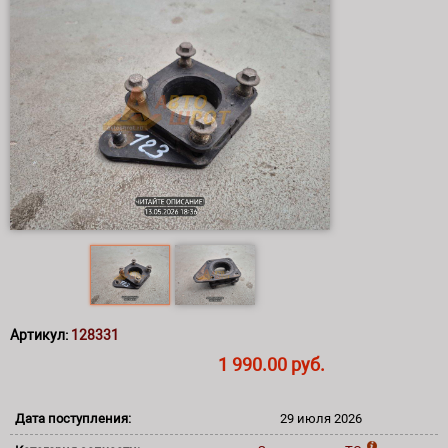
Артикул:
128331
1 990.00 руб.
Дата поступления:
29 июля 2026