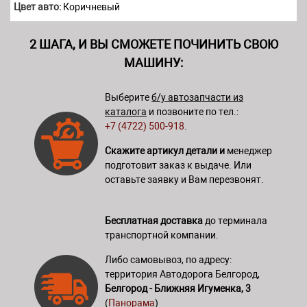
Цвет авто:
Коричневый
2 ШАГА, И ВЫ СМОЖЕТЕ ПОЧИНИТЬ СВОЮ
МАШИНУ:
Выберите
б/у автозапчасти из
каталога
и позвоните по тел.:
+7 (4722) 500-918
.
Скажите артикул детали и
менеджер
подготовит заказ к выдаче. Или
оставьте заявку и Вам перезвонят.
Бесплатная доставка
до терминала
транспортной компании.
Либо самовывоз, по адресу:
территория Автодорога Белгород,
Белгород - Ближняя Игуменка, 3
(
Панорама
)