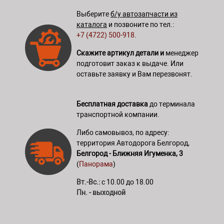
Выберите
б/у автозапчасти из
каталога
и позвоните по тел.:
+7 (4722) 500-918
.
Скажите артикул детали и
менеджер
подготовит заказ к выдаче. Или
оставьте заявку и Вам перезвонят.
Бесплатная доставка
до терминала
транспортной компании.
Либо самовывоз, по адресу:
территория Автодорога Белгород,
Белгород - Ближняя Игуменка, 3
(
Панорама
)
Вт.-Вс.:
с 10.00 до 18.00
Пн. - выходной