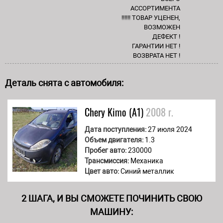
АССОРТИМЕНТА
!!!!!! ТОВАР УЦЕНЕН,
ВОЗМОЖЕН
ДЕФЕКТ !
ГАРАНТИИ НЕТ !
ВОЗВРАТА НЕТ !
Деталь снята с автомобиля:
Chery
Kimo (A1)
2008 г.
Дата поступления:
27 июля 2024
Объем двигателя:
1.3
Пробег авто:
230000
Трансмиссия:
Механика
Цвет авто:
Синий металлик
2 ШАГА, И ВЫ СМОЖЕТЕ ПОЧИНИТЬ СВОЮ
МАШИНУ: