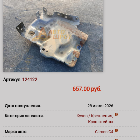
Артикул:
124122
657.00 руб.
Дата поступления:
28 июля 2026
Категория запчасти:
Кузов / Крепления,
Кронштейны
Марка авто:
Citroen
C4